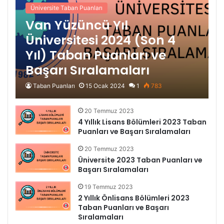
Üniversite Taban Puanları
Van Yüzüncü Yıl
Üniversitesi 2024 (Son 4
Yıl) Taban Puanları ve
Başarı Sıralamaları
Taban Puanları
15 Ocak 2024
1
783
20 Temmuz 2023
4 Yıllık Lisans Bölümleri 2023 Taban
Puanları ve Başarı Sıralamaları
20 Temmuz 2023
Üniversite 2023 Taban Puanları ve
Başarı Sıralamaları
19 Temmuz 2023
2 Yıllık Önlisans Bölümleri 2023
Taban Puanları ve Başarı
Sıralamaları