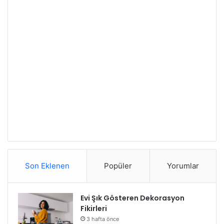
Son Eklenen
Popüler
Yorumlar
Evi Şık Gösteren Dekorasyon
Fikirleri
3 hafta önce