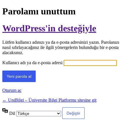
Parolamı unuttum
WordPress'in desteğiyle
Lütfen kullanıcı adınızı ya da e-posta adresinizi yazın. Parolanızı
nasıl sıfırlayacağınız ile ilgili yönergelerin bulunduğu bir e-posta
alacaksınız.
Kullanıcı adı ya da e-posta adresi
Oturum aç
← UniBilgi – Üniversite Bilgi Platformu sitesine git
Dil