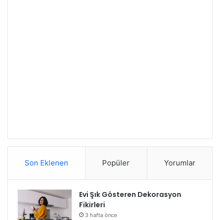
Son Eklenen
Popüler
Yorumlar
Evi Şık Gösteren Dekorasyon
Fikirleri
3 hafta önce