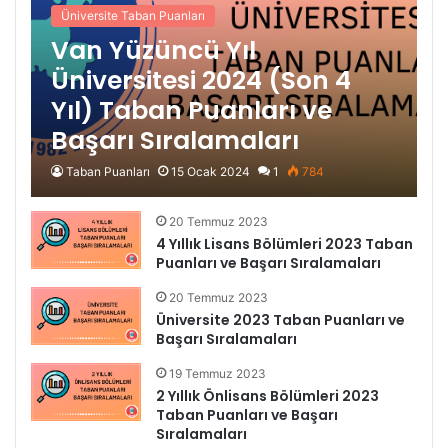
Üniversite Taban Puanları
Van Yüzüncü Yıl
Üniversitesi 2024 (Son 4
Yıl) Taban Puanları ve
Başarı Sıralamaları
Taban Puanları
15 Ocak 2024
1
784
20 Temmuz 2023
4 Yıllık Lisans Bölümleri 2023 Taban
Puanları ve Başarı Sıralamaları
20 Temmuz 2023
Üniversite 2023 Taban Puanları ve
Başarı Sıralamaları
19 Temmuz 2023
2 Yıllık Önlisans Bölümleri 2023
Taban Puanları ve Başarı
Sıralamaları