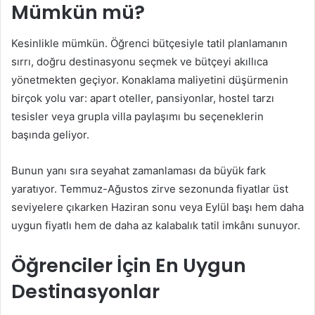
Mümkün mü?
Kesinlikle mümkün. Öğrenci bütçesiyle tatil planlamanın
sırrı, doğru destinasyonu seçmek ve bütçeyi akıllıca
yönetmekten geçiyor. Konaklama maliyetini düşürmenin
birçok yolu var: apart oteller, pansiyonlar, hostel tarzı
tesisler veya grupla villa paylaşımı bu seçeneklerin
başında geliyor.
Bunun yanı sıra seyahat zamanlaması da büyük fark
yaratıyor. Temmuz-Ağustos zirve sezonunda fiyatlar üst
seviyelere çıkarken Haziran sonu veya Eylül başı hem daha
uygun fiyatlı hem de daha az kalabalık tatil imkânı sunuyor.
Öğrenciler İçin En Uygun
Destinasyonlar