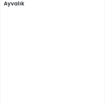
Ayvalık