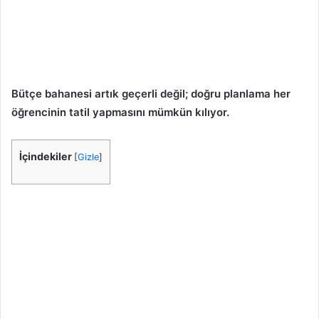
Bütçe bahanesi artık geçerli değil; doğru planlama her
öğrencinin tatil yapmasını mümkün kılıyor.
İçindekiler
[
Gizle
]