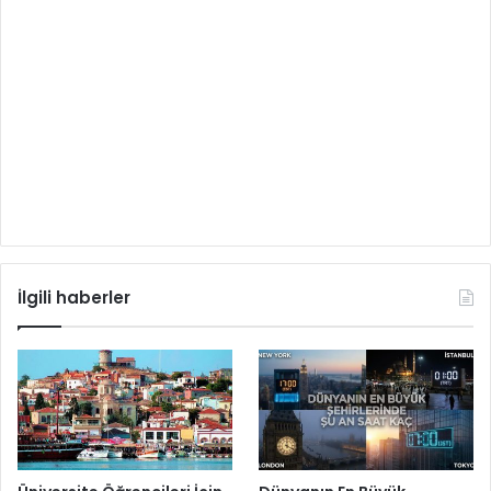
İlgili haberler