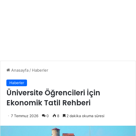
Anasayfa
/
Haberler
Haberler
Üniversite Öğrencileri İçin
Ekonomik Tatil Rehberi
7 Temmuz 2026
0
8
2 dakika okuma süresi