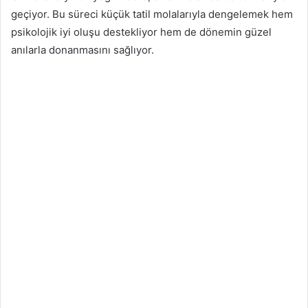
geçiyor. Bu süreci küçük tatil molalarıyla dengelemek hem
psikolojik iyi oluşu destekliyor hem de dönemin güzel
anılarla donanmasını sağlıyor.