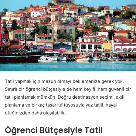
Tatil yapmak için mezun olmayı beklemenize gerek yok.
Sınırlı bir öğrenci bütçesiyle de hem keyifli hem güvenli bir
tatil planlamak mümkün. Doğru destinasyon seçimi, akıllı
planlama ve birkaç tasarruf tüyosuyla yaz tatili, hayal
ettiğinizden daha ulaşılabilir.
Öğrenci Bütçesiyle Tatil