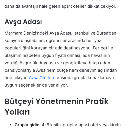
daha da avantajlı hale gelen apart oteller dikkat çekiyor.
Avşa Adası
Marmara Denizi’ndeki Avşa Adası, İstanbul ve Bursa’dan
kolayca ulaşılabilen, öğrenciler arasında her yaz
popülerliğini koruyan bir ada destinasyonu. Feribot ile
ulaşımın nispeten uygun fiyatlı olması, ada havasının
verdiği özgürlük duygusu ve genç kitleye hitap eden
pansiyonlarıyla Avşa hem bütçe hem deneyim açısından
öne çıkıyor.
Avşa Otelleri
arasında grupla konaklamaya
uygun seçenekler de yer alıyor.
Bütçeyi Yönetmenin Pratik
Yolları
Grupla gidin.
4-6 kişilik gruplar apart otel veya kiralık