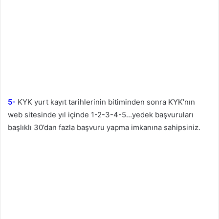
5-
KYK yurt kayıt tarihlerinin bitiminden sonra KYK’nın
web sitesinde yıl içinde 1-2-3-4-5…yedek başvuruları
başlıklı 30’dan fazla başvuru yapma imkanına sahipsiniz.