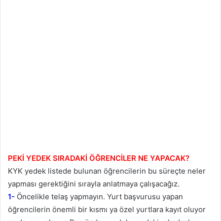
PEKİ YEDEK SIRADAKİ ÖĞRENCİLER NE YAPACAK?
KYK yedek listede bulunan öğrencilerin bu süreçte neler
yapması gerektiğini sırayla anlatmaya çalışacağız.
1-
Öncelikle telaş yapmayın. Yurt başvurusu yapan
öğrencilerin önemli bir kısmı ya özel yurtlara kayıt oluyor