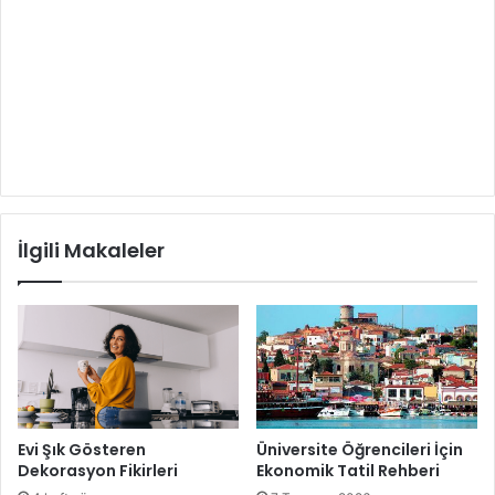
İlgili Makaleler
Evi Şık Gösteren
Üniversite Öğrencileri İçin
Dekorasyon Fikirleri
Ekonomik Tatil Rehberi