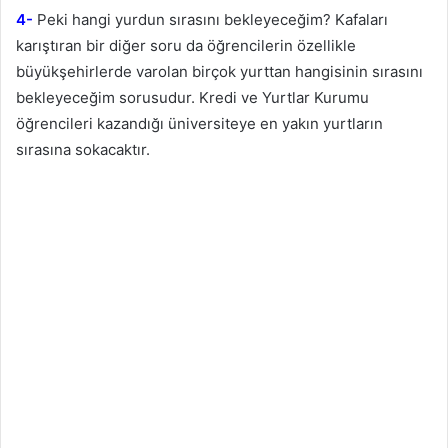
4-
Peki hangi yurdun sırasını bekleyeceğim? Kafaları
karıştıran bir diğer soru da öğrencilerin özellikle
büyükşehirlerde varolan birçok yurttan hangisinin sırasını
bekleyeceğim sorusudur. Kredi ve Yurtlar Kurumu
öğrencileri kazandığı üniversiteye en yakın yurtların
sırasına sokacaktır.