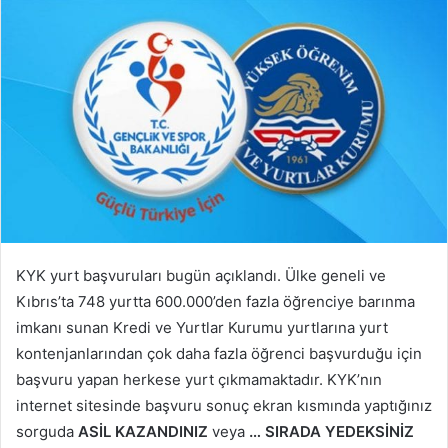
KYK yurt başvuruları bugün açıklandı. Ülke geneli ve
Kıbrıs’ta 748 yurtta 600.000’den fazla öğrenciye barınma
imkanı sunan Kredi ve Yurtlar Kurumu yurtlarına yurt
kontenjanlarından çok daha fazla öğrenci başvurduğu için
başvuru yapan herkese yurt çıkmamaktadır. KYK’nın
internet sitesinde başvuru sonuç ekran kısmında yaptığınız
sorguda
ASİL KAZANDINIZ
veya
… SIRADA YEDEKSİNİZ