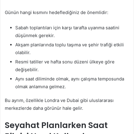
Günün hangi kısmını hedeflediğiniz de önemlidir:
Sabah toplantıları için karşı tarafta uyanma saatini
düşünmek gerekir.
Akşam planlarında toplu taşıma ve şehir trafiği etkili
olabilir.
Resmi tatiller ve hafta sonu düzeni ülkeye göre
değişebilir.
Aynı saat diliminde olmak, aynı çalışma temposunda
olmak anlamına gelmez.
Bu ayrım, özellikle Londra ve Dubai gibi uluslararası
merkezlerde daha görünür hale gelir.
Seyahat Planlarken Saat