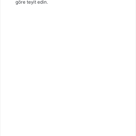
göre teyit edin.