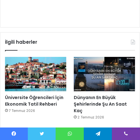
İlgili haberler
Üniversite Öğrencileri İçin
Dünyanın En Büyük
Ekonomik Tatil Rehberi
Şehirlerinde Şu An Saat
Kaç
7 Temmuz 2026
2 Temmuz 2026