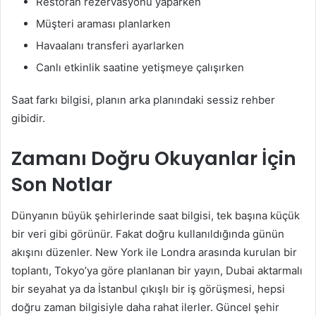
Restoran rezervasyonu yaparken
Müşteri araması planlarken
Havaalanı transferi ayarlarken
Canlı etkinlik saatine yetişmeye çalışırken
Saat farkı bilgisi, planın arka planındaki sessiz rehber
gibidir.
Zamanı Doğru Okuyanlar İçin
Son Notlar
Dünyanın büyük şehirlerinde saat bilgisi, tek başına küçük
bir veri gibi görünür. Fakat doğru kullanıldığında günün
akışını düzenler. New York ile Londra arasında kurulan bir
toplantı, Tokyo’ya göre planlanan bir yayın, Dubai aktarmalı
bir seyahat ya da İstanbul çıkışlı bir iş görüşmesi, hepsi
doğru zaman bilgisiyle daha rahat ilerler. Güncel şehir