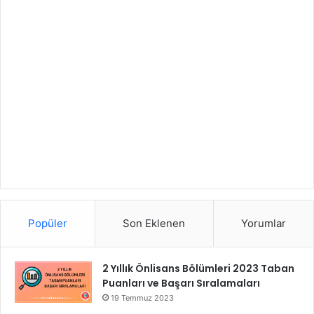
Popüler
Son Eklenen
Yorumlar
2 Yıllık Önlisans Bölümleri 2023 Taban
Puanları ve Başarı Sıralamaları
19 Temmuz 2023