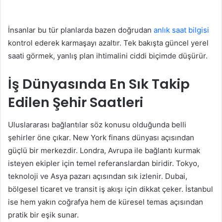
İnsanlar bu tür planlarda bazen doğrudan
anlık saat bilgisi
kontrol ederek karmaşayı azaltır. Tek bakışta güncel yerel
saati görmek, yanlış plan ihtimalini ciddi biçimde düşürür.
İş Dünyasında En Sık Takip
Edilen Şehir Saatleri
Uluslararası bağlantılar söz konusu olduğunda belli
şehirler öne çıkar. New York finans dünyası açısından
güçlü bir merkezdir. Londra, Avrupa ile bağlantı kurmak
isteyen ekipler için temel referanslardan biridir. Tokyo,
teknoloji ve Asya pazarı açısından sık izlenir. Dubai,
bölgesel ticaret ve transit iş akışı için dikkat çeker. İstanbul
ise hem yakın coğrafya hem de küresel temas açısından
pratik bir eşik sunar.