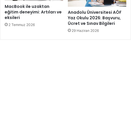
MacBook ile uzaktan
eğitim deneyimi: Artıları ve
Anadolu Üniversitesi AÖF
eksileri
Yaz Okulu 2026: Başvuru,
Ücret ve Sınav Bilgileri
2 Temmuz 2026
29 Haziran 2026