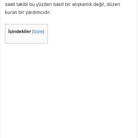
saati takibi bu yüzden basit bir alışkanlık değil, düzen
kuran bir yardımcıdır.
İçindekiler
[
Gizle
]