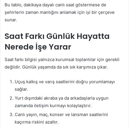
Bu tablo, dakikaya dayalı canlı saat göstermese de
şehirlerin zaman mantığını anlamak için iyi bir çerçeve
sunar.
Saat Farkı Günlük Hayatta
Nerede İşe Yarar
Saat farkı bilgisi yalnızca kurumsal toplantılar için gerekli
değildir. Günlük yaşamda da sık sık karşımıza çıkar.
Uçuş kalkış ve varış saatlerini doğru yorumlamayı
sağlar.
Yurt dışındaki akraba ya da arkadaşlarla uygun
zamanda iletişim kurmayı kolaylaştırır.
Canlı yayın, maç, konser ve lansman saatlerini
kaçırma riskini azaltır.