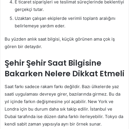
E ticaret siparişleri ve teslimat süreçlerinde beklentiyi
gerçekçi tutar.
Uzaktan çalışan ekiplerde verimli toplantı aralığını
belirlemeye yardım eder.
Bu yüzden anlık saat bilgisi, küçük görünen ama çok iş
gören bir detaydır.
Şehir Şehir Saat Bilgisine
Bakarken Nelere Dikkat Etmeli
Saat farkı sadece rakam farkı değildir. Bazı ülkelerde yaz
saati uygulaması devreye girer, bazılarında girmez. Bu da
yıl içinde farkın değişmesine yol açabilir. New York ve
Londra için bu durum daha sık takip edilir. İstanbul ve
Dubai tarafında ise düzen daha farklı ilerleyebilir. Tokyo da
kendi sabit zaman yapısıyla ayrı bir örnek sunar.