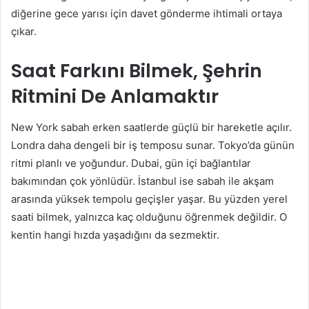
diğerine gece yarısı için davet gönderme ihtimali ortaya
çıkar.
Saat Farkını Bilmek, Şehrin
Ritmini De Anlamaktır
New York sabah erken saatlerde güçlü bir hareketle açılır.
Londra daha dengeli bir iş temposu sunar. Tokyo’da günün
ritmi planlı ve yoğundur. Dubai, gün içi bağlantılar
bakımından çok yönlüdür. İstanbul ise sabah ile akşam
arasında yüksek tempolu geçişler yaşar. Bu yüzden yerel
saati bilmek, yalnızca kaç olduğunu öğrenmek değildir. O
kentin hangi hızda yaşadığını da sezmektir.