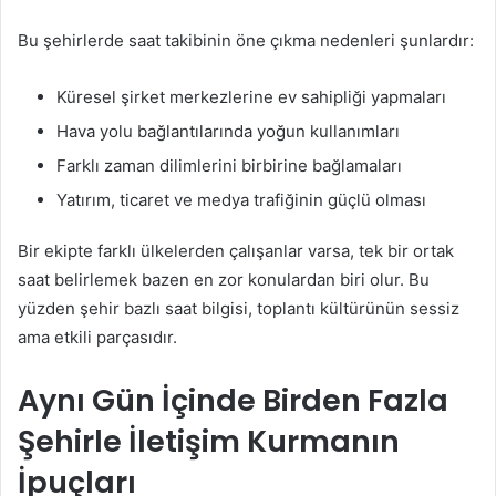
Bu şehirlerde saat takibinin öne çıkma nedenleri şunlardır:
Küresel şirket merkezlerine ev sahipliği yapmaları
Hava yolu bağlantılarında yoğun kullanımları
Farklı zaman dilimlerini birbirine bağlamaları
Yatırım, ticaret ve medya trafiğinin güçlü olması
Bir ekipte farklı ülkelerden çalışanlar varsa, tek bir ortak
saat belirlemek bazen en zor konulardan biri olur. Bu
yüzden şehir bazlı saat bilgisi, toplantı kültürünün sessiz
ama etkili parçasıdır.
Aynı Gün İçinde Birden Fazla
Şehirle İletişim Kurmanın
İpuçları