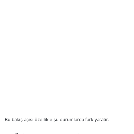
Bu bakış açısı özellikle şu durumlarda fark yaratır: