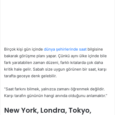
Birçok kişi gün içinde
dünya şehirlerinde saat
bilgisine
bakarak görüşme planı yapar. Çünkü aynı ülke içinde bile
fark yaratabilen zaman düzeni, farklı kıtalarda çok daha
kritik hale gelir. Sabah size uygun görünen bir saat, karşı
tarafta geceye denk gelebilir.
“Saat farkını bilmek, yalnızca zamanı öğrenmek değildir.
Karşı tarafın gününün hangi anında olduğunu anlamaktır.”
New York, Londra, Tokyo,