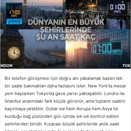
Bir telefon görüşmesi için doğru anı yakalamak bazen tek
bir saate bakmaktan daha fazlasını ister. New York’ta mesai
yeni başlarken Tokyo’da gece yarısı yaklaşabilir. Londra ile
İstanbul arasındaki fark küçük görünür, ama toplantı saatini
kaçırmaya yetebilir. Dubai ise hem Avrupa hem Asya ile
kurduğu bağ yüzünden gün içinde sık sık kontrol edilen
şehirlerden biridir. Kısacası büyük şehirlerde anlık saati