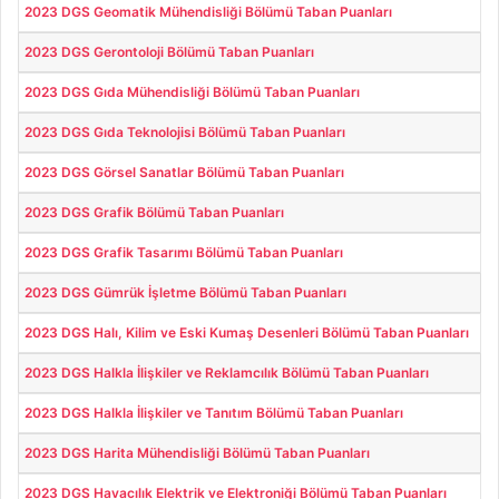
2023 DGS Geomatik Mühendisliği Bölümü Taban Puanları
2023 DGS Gerontoloji Bölümü Taban Puanları
2023 DGS Gıda Mühendisliği Bölümü Taban Puanları
2023 DGS Gıda Teknolojisi Bölümü Taban Puanları
2023 DGS Görsel Sanatlar Bölümü Taban Puanları
2023 DGS Grafik Bölümü Taban Puanları
2023 DGS Grafik Tasarımı Bölümü Taban Puanları
2023 DGS Gümrük İşletme Bölümü Taban Puanları
2023 DGS Halı, Kilim ve Eski Kumaş Desenleri Bölümü Taban Puanları
2023 DGS Halkla İlişkiler ve Reklamcılık Bölümü Taban Puanları
2023 DGS Halkla İlişkiler ve Tanıtım Bölümü Taban Puanları
2023 DGS Harita Mühendisliği Bölümü Taban Puanları
2023 DGS Havacılık Elektrik ve Elektroniği Bölümü Taban Puanları