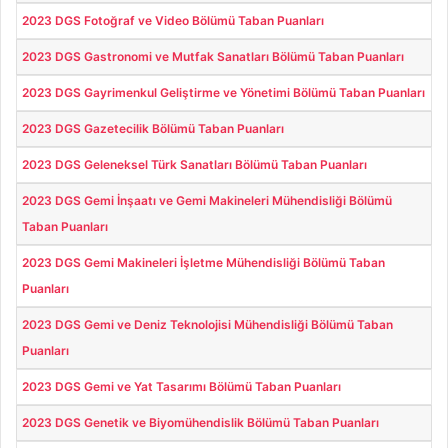
2023 DGS Fotoğraf ve Video Bölümü Taban Puanları
2023 DGS Gastronomi ve Mutfak Sanatları Bölümü Taban Puanları
2023 DGS Gayrimenkul Geliştirme ve Yönetimi Bölümü Taban Puanları
2023 DGS Gazetecilik Bölümü Taban Puanları
2023 DGS Geleneksel Türk Sanatları Bölümü Taban Puanları
2023 DGS Gemi İnşaatı ve Gemi Makineleri Mühendisliği Bölümü
Taban Puanları
2023 DGS Gemi Makineleri İşletme Mühendisliği Bölümü Taban
Puanları
2023 DGS Gemi ve Deniz Teknolojisi Mühendisliği Bölümü Taban
Puanları
2023 DGS Gemi ve Yat Tasarımı Bölümü Taban Puanları
2023 DGS Genetik ve Biyomühendislik Bölümü Taban Puanları