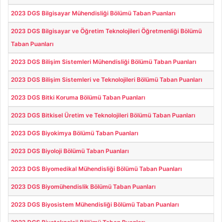
2023 DGS Bilgisayar Mühendisliği Bölümü Taban Puanları
2023 DGS Bilgisayar ve Öğretim Teknolojileri Öğretmenliği Bölümü
Taban Puanları
2023 DGS Bilişim Sistemleri Mühendisliği Bölümü Taban Puanları
2023 DGS Bilişim Sistemleri ve Teknolojileri Bölümü Taban Puanları
2023 DGS Bitki Koruma Bölümü Taban Puanları
2023 DGS Bitkisel Üretim ve Teknolojileri Bölümü Taban Puanları
2023 DGS Biyokimya Bölümü Taban Puanları
2023 DGS Biyoloji Bölümü Taban Puanları
2023 DGS Biyomedikal Mühendisliği Bölümü Taban Puanları
2023 DGS Biyomühendislik Bölümü Taban Puanları
2023 DGS Biyosistem Mühendisliği Bölümü Taban Puanları