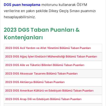
DGS puan hesaplama
motorunu kullanarak ÖSYM
verilerine en yakın şekilde Dikey Geçiş Sınavı puanınızı
hesaplayabilirsiniz.
2023 DGS Taban Puanları &
Kontenjanları
2023 DGS Acil Yardım ve Afet Yönetimi Bölümü Taban Puanları
2023 DGS Ağaç İşleri Endüstri Mühendisliği Bölümü Taban Puanları
2023 DGS Aile ve Tüketici Bilimleri Bölümü Taban Puanları
2023 DGS Aksesuar Tasarımı Bölümü Taban Puanları
2023 DGS Aktüerya Bölümü Taban Puanları
2023 DGS Amerikan Kültürü ve Edebiyatı Bölümü Taban Puanları
2023 DGS Arap Dili ve Edebiyatı Bölümü Taban Puanları