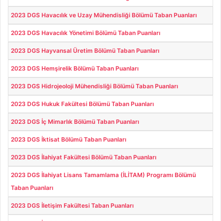
2023 DGS Havacılık ve Uzay Mühendisliği Bölümü Taban Puanları
2023 DGS Havacılık Yönetimi Bölümü Taban Puanları
2023 DGS Hayvansal Üretim Bölümü Taban Puanları
2023 DGS Hemşirelik Bölümü Taban Puanları
2023 DGS Hidrojeoloji Mühendisliği Bölümü Taban Puanları
2023 DGS Hukuk Fakültesi Bölümü Taban Puanları
2023 DGS İç Mimarlık Bölümü Taban Puanları
2023 DGS İktisat Bölümü Taban Puanları
2023 DGS İlahiyat Fakültesi Bölümü Taban Puanları
2023 DGS İlahiyat Lisans Tamamlama (İLİTAM) Programı Bölümü
Taban Puanları
2023 DGS İletişim Fakültesi Taban Puanları