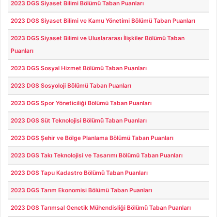
2023 DGS Siyaset Bilimi Bölümü Taban Puanları
2023 DGS Siyaset Bilimi ve Kamu Yönetimi Bölümü Taban Puanları
2023 DGS Siyaset Bilimi ve Uluslararası İlişkiler Bölümü Taban
Puanları
2023 DGS Sosyal Hizmet Bölümü Taban Puanları
2023 DGS Sosyoloji Bölümü Taban Puanları
2023 DGS Spor Yöneticiliği Bölümü Taban Puanları
2023 DGS Süt Teknolojisi Bölümü Taban Puanları
2023 DGS Şehir ve Bölge Planlama Bölümü Taban Puanları
2023 DGS Takı Teknolojisi ve Tasarımı Bölümü Taban Puanları
2023 DGS Tapu Kadastro Bölümü Taban Puanları
2023 DGS Tarım Ekonomisi Bölümü Taban Puanları
2023 DGS Tarımsal Genetik Mühendisliği Bölümü Taban Puanları