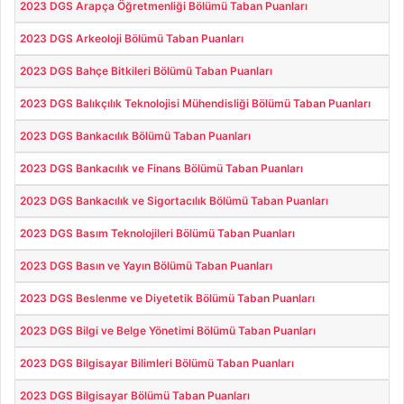
2023 DGS Arapça Öğretmenliği Bölümü Taban Puanları
2023 DGS Arkeoloji Bölümü Taban Puanları
2023 DGS Bahçe Bitkileri Bölümü Taban Puanları
2023 DGS Balıkçılık Teknolojisi Mühendisliği Bölümü Taban Puanları
2023 DGS Bankacılık Bölümü Taban Puanları
2023 DGS Bankacılık ve Finans Bölümü Taban Puanları
2023 DGS Bankacılık ve Sigortacılık Bölümü Taban Puanları
2023 DGS Basım Teknolojileri Bölümü Taban Puanları
2023 DGS Basın ve Yayın Bölümü Taban Puanları
2023 DGS Beslenme ve Diyetetik Bölümü Taban Puanları
2023 DGS Bilgi ve Belge Yönetimi Bölümü Taban Puanları
2023 DGS Bilgisayar Bilimleri Bölümü Taban Puanları
2023 DGS Bilgisayar Bölümü Taban Puanları