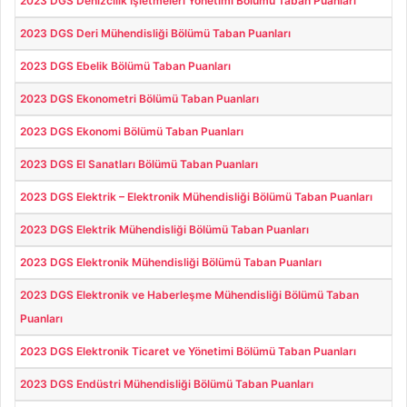
2023 DGS Denizcilik İşletmeleri Yönetimi Bölümü Taban Puanları
2023 DGS Deri Mühendisliği Bölümü Taban Puanları
2023 DGS Ebelik Bölümü Taban Puanları
2023 DGS Ekonometri Bölümü Taban Puanları
2023 DGS Ekonomi Bölümü Taban Puanları
2023 DGS El Sanatları Bölümü Taban Puanları
2023 DGS Elektrik – Elektronik Mühendisliği Bölümü Taban Puanları
2023 DGS Elektrik Mühendisliği Bölümü Taban Puanları
2023 DGS Elektronik Mühendisliği Bölümü Taban Puanları
2023 DGS Elektronik ve Haberleşme Mühendisliği Bölümü Taban
Puanları
2023 DGS Elektronik Ticaret ve Yönetimi Bölümü Taban Puanları
2023 DGS Endüstri Mühendisliği Bölümü Taban Puanları