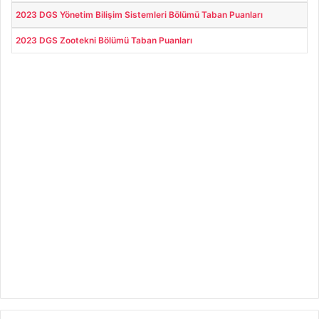
2023 DGS Yönetim Bilişim Sistemleri Bölümü Taban Puanları
2023 DGS Zootekni Bölümü Taban Puanları