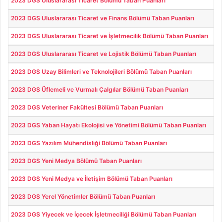
2023 DGS Uluslararası Ticaret Bölümü Taban Puanları
2023 DGS Uluslararası Ticaret ve Finans Bölümü Taban Puanları
2023 DGS Uluslararası Ticaret ve İşletmecilik Bölümü Taban Puanları
2023 DGS Uluslararası Ticaret ve Lojistik Bölümü Taban Puanları
2023 DGS Uzay Bilimleri ve Teknolojileri Bölümü Taban Puanları
2023 DGS Üflemeli ve Vurmalı Çalgılar Bölümü Taban Puanları
2023 DGS Veteriner Fakültesi Bölümü Taban Puanları
2023 DGS Yaban Hayatı Ekolojisi ve Yönetimi Bölümü Taban Puanları
2023 DGS Yazılım Mühendisliği Bölümü Taban Puanları
2023 DGS Yeni Medya Bölümü Taban Puanları
2023 DGS Yeni Medya ve İletişim Bölümü Taban Puanları
2023 DGS Yerel Yönetimler Bölümü Taban Puanları
2023 DGS Yiyecek ve İçecek İşletmeciliği Bölümü Taban Puanları