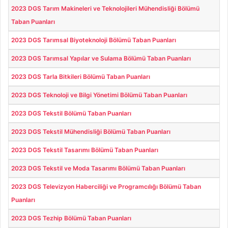
2023 DGS Tarım Makineleri ve Teknolojileri Mühendisliği Bölümü
Taban Puanları
2023 DGS Tarımsal Biyoteknoloji Bölümü Taban Puanları
2023 DGS Tarımsal Yapılar ve Sulama Bölümü Taban Puanları
2023 DGS Tarla Bitkileri Bölümü Taban Puanları
2023 DGS Teknoloji ve Bilgi Yönetimi Bölümü Taban Puanları
2023 DGS Tekstil Bölümü Taban Puanları
2023 DGS Tekstil Mühendisliği Bölümü Taban Puanları
2023 DGS Tekstil Tasarımı Bölümü Taban Puanları
2023 DGS Tekstil ve Moda Tasarımı Bölümü Taban Puanları
2023 DGS Televizyon Haberciliği ve Programcılığı Bölümü Taban
Puanları
2023 DGS Tezhip Bölümü Taban Puanları