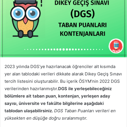
2023 yılında DGS’ye hazırlanacak öğrenciler alt kısımda
yer alan tablodaki verileri dikkate alarak Dikey Geçiş Sınavı
tercih listesini oluşturabilir. Bu içerik ÖSYM’nin 2022 DGS
verilerinden hazırlanmıştır.
DGS ile yerleşebileceğiniz
bölümlere ait taban puan, kontenjan, yerleşen aday
sayısı, üniversite ve fakülte bilgilerine aşağıdaki
tablodan ulaşabilirsiniz.
DGS Taban Puanları verileri en
yüksekten en düşüğe doğru sıralanmıştır.