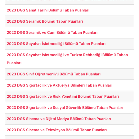
2023 DGS Sanat Tarihi Bölümü Taban Puanları
2023 DGS Seramik Bölümü Taban Puanları
2023 DGS Seramik ve Cam Bölümü Taban Puanları
2023 DGS Seyahat İşletmeciliği Bölümü Taban Puanları
2023 DGS Seyahat İşletmeciliği ve Turizm Rehberliği Bölümü Taban
Puanları
2023 DGS Sınıf Öğretmenliği Bölümü Taban Puanları
2023 DGS Sigortacılık ve Aktüerya Bilimleri Taban Puanları
2023 DGS Sigortacılık ve Risk Yönetimi Bölümü Taban Puanları
2023 DGS Sigortacılık ve Sosyal Güvenlik Bölümü Taban Puanları
2023 DGS Sinema ve Dijital Medya Bölümü Taban Puanları
2023 DGS Sinema ve Televizyon Bölümü Taban Puanları