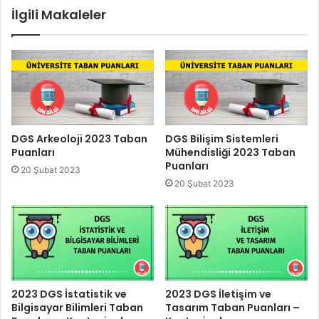
İlgili Makaleler
DGS Arkeoloji 2023 Taban
DGS Bilişim Sistemleri
Puanları
Mühendisliği 2023 Taban
Puanları
20 Şubat 2023
20 Şubat 2023
2023 DGS İstatistik ve
2023 DGS İletişim ve
Bilgisayar Bilimleri Taban
Tasarım Taban Puanları –