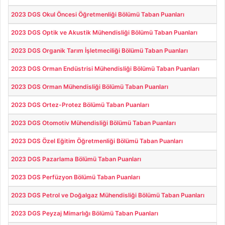
2023 DGS Okul Öncesi Öğretmenliği Bölümü Taban Puanları
2023 DGS Optik ve Akustik Mühendisliği Bölümü Taban Puanları
2023 DGS Organik Tarım İşletmeciliği Bölümü Taban Puanları
2023 DGS Orman Endüstrisi Mühendisliği Bölümü Taban Puanları
2023 DGS Orman Mühendisliği Bölümü Taban Puanları
2023 DGS Ortez-Protez Bölümü Taban Puanları
2023 DGS Otomotiv Mühendisliği Bölümü Taban Puanları
2023 DGS Özel Eğitim Öğretmenliği Bölümü Taban Puanları
2023 DGS Pazarlama Bölümü Taban Puanları
2023 DGS Perfüzyon Bölümü Taban Puanları
2023 DGS Petrol ve Doğalgaz Mühendisliği Bölümü Taban Puanları
2023 DGS Peyzaj Mimarlığı Bölümü Taban Puanları