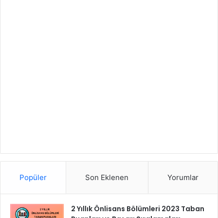
Popüler
Son Eklenen
Yorumlar
2 Yıllık Önlisans Bölümleri 2023 Taban