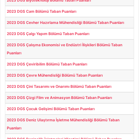
2023 DGS Biyoteknoloji Bölümü Taban Puanları
2023 DGS Cam Bölümü Taban Puanları
2023 DGS Cevher Hazırlama Mühendisliği Bölümü Taban Puanları
2023 DGS Çalgı Yapım Bölümü Taban Puanları
2023 DGS Çalışma Ekonomisi ve Endüstri İlişkileri Bölümü Taban
Puanları
2023 DGS Çeviribilim Bölümü Taban Puanları
2023 DGS Çevre Mühendisliği Bölümü Taban Puanları
2023 DGS Çini Tasarımı ve Onarımı Bölümü Taban Puanları
2023 DGS Çizgi Film ve Animasyon Bölümü Taban Puanları
2023 DGS Çocuk Gelişimi Bölümü Taban Puanları
2023 DGS Deniz Ulaştırma İşletme Mühendisliği Bölümü Taban
Puanları