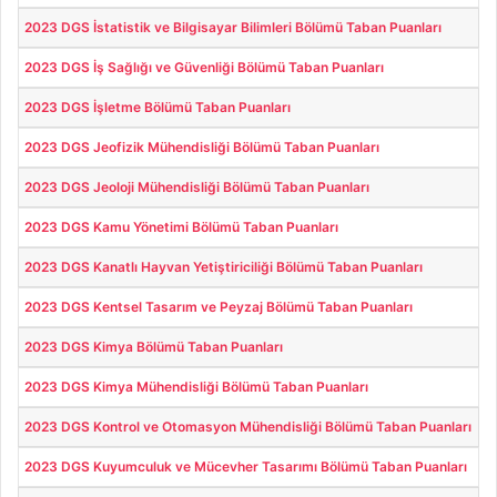
2023 DGS İstatistik ve Bilgisayar Bilimleri Bölümü Taban Puanları
2023 DGS İş Sağlığı ve Güvenliği Bölümü Taban Puanları
2023 DGS İşletme Bölümü Taban Puanları
2023 DGS Jeofizik Mühendisliği Bölümü Taban Puanları
2023 DGS Jeoloji Mühendisliği Bölümü Taban Puanları
2023 DGS Kamu Yönetimi Bölümü Taban Puanları
2023 DGS Kanatlı Hayvan Yetiştiriciliği Bölümü Taban Puanları
2023 DGS Kentsel Tasarım ve Peyzaj Bölümü Taban Puanları
2023 DGS Kimya Bölümü Taban Puanları
2023 DGS Kimya Mühendisliği Bölümü Taban Puanları
2023 DGS Kontrol ve Otomasyon Mühendisliği Bölümü Taban Puanları
2023 DGS Kuyumculuk ve Mücevher Tasarımı Bölümü Taban Puanları