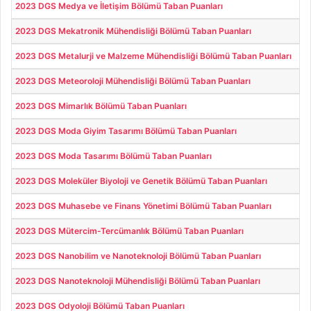
2023 DGS Medya ve İletişim Bölümü Taban Puanları
2023 DGS Mekatronik Mühendisliği Bölümü Taban Puanları
2023 DGS Metalurji ve Malzeme Mühendisliği Bölümü Taban Puanları
2023 DGS Meteoroloji Mühendisliği Bölümü Taban Puanları
2023 DGS Mimarlık Bölümü Taban Puanları
2023 DGS Moda Giyim Tasarımı Bölümü Taban Puanları
2023 DGS Moda Tasarımı Bölümü Taban Puanları
2023 DGS Moleküler Biyoloji ve Genetik Bölümü Taban Puanları
2023 DGS Muhasebe ve Finans Yönetimi Bölümü Taban Puanları
2023 DGS Mütercim-Tercümanlık Bölümü Taban Puanları
2023 DGS Nanobilim ve Nanoteknoloji Bölümü Taban Puanları
2023 DGS Nanoteknoloji Mühendisliği Bölümü Taban Puanları
2023 DGS Odyoloji Bölümü Taban Puanları