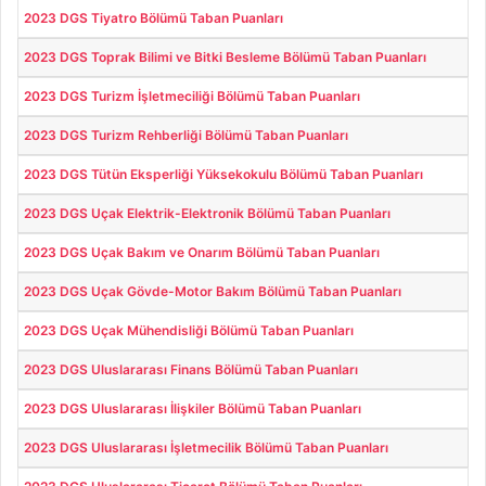
2023 DGS Tiyatro Bölümü Taban Puanları
2023 DGS Toprak Bilimi ve Bitki Besleme Bölümü Taban Puanları
2023 DGS Turizm İşletmeciliği Bölümü Taban Puanları
2023 DGS Turizm Rehberliği Bölümü Taban Puanları
2023 DGS Tütün Eksperliği Yüksekokulu Bölümü Taban Puanları
2023 DGS Uçak Elektrik-Elektronik Bölümü Taban Puanları
2023 DGS Uçak Bakım ve Onarım Bölümü Taban Puanları
2023 DGS Uçak Gövde-Motor Bakım Bölümü Taban Puanları
2023 DGS Uçak Mühendisliği Bölümü Taban Puanları
2023 DGS Uluslararası Finans Bölümü Taban Puanları
2023 DGS Uluslararası İlişkiler Bölümü Taban Puanları
2023 DGS Uluslararası İşletmecilik Bölümü Taban Puanları