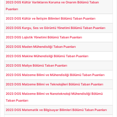
2023 DGS Kültür Varlıklarını Koruma ve Onarım Bölümü Taban
Puanları
2023 DGS Kültür ve İletişim Bilimleri Bölümü Taban Puanları
2023 DGS Kurgu, Ses ve Görüntü Yönetimi Bölümü Taban Puanları
2023 DGS Lojistik Yönetimi Bölümü Taban Puanları
2023 DGS Maden Mühendisliği Taban Puanları
2023 DGS Makine Mühendisliği Bölümü Taban Puanları
2023 DGS Maliye Bölümü Taban Puanları
2023 DGS Malzeme Bilimi ve Mühendisliği Bölümü Taban Puanları
2023 DGS Malzeme Bilimi ve Teknolojileri Bölümü Taban Puanları
2023 DGS Malzeme Bilimi ve Nanoteknoloji Mühendisliği Bölümü
Taban Puanları
2023 DGS Matematik ve Bilgisayar Bilimleri Bölümü Taban Puanları