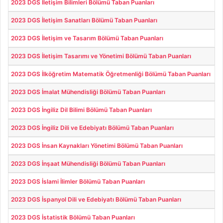
2023 DGS İletişim Bilimleri Bölümü Taban Puanları
2023 DGS İletişim Sanatları Bölümü Taban Puanları
2023 DGS İletişim ve Tasarım Bölümü Taban Puanları
2023 DGS İletişim Tasarımı ve Yönetimi Bölümü Taban Puanları
2023 DGS İlköğretim Matematik Öğretmenliği Bölümü Taban Puanları
2023 DGS İmalat Mühendisliği Bölümü Taban Puanları
2023 DGS İngiliz Dil Bilimi Bölümü Taban Puanları
2023 DGS İngiliz Dili ve Edebiyatı Bölümü Taban Puanları
2023 DGS İnsan Kaynakları Yönetimi Bölümü Taban Puanları
2023 DGS İnşaat Mühendisliği Bölümü Taban Puanları
2023 DGS İslami İlimler Bölümü Taban Puanları
2023 DGS İspanyol Dili ve Edebiyatı Bölümü Taban Puanları
2023 DGS İstatistik Bölümü Taban Puanları