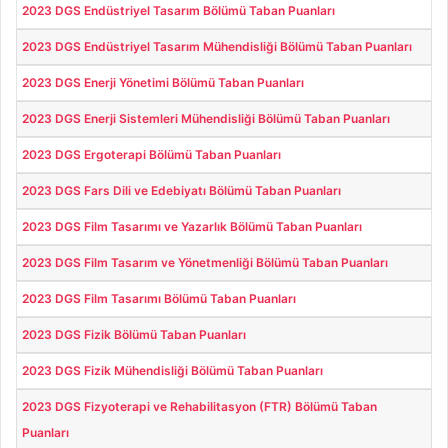
2023 DGS Endüstriyel Tasarım Bölümü Taban Puanları
2023 DGS Endüstriyel Tasarım Mühendisliği Bölümü Taban Puanları
2023 DGS Enerji Yönetimi Bölümü Taban Puanları
2023 DGS Enerji Sistemleri Mühendisliği Bölümü Taban Puanları
2023 DGS Ergoterapi Bölümü Taban Puanları
2023 DGS Fars Dili ve Edebiyatı Bölümü Taban Puanları
2023 DGS Film Tasarımı ve Yazarlık Bölümü Taban Puanları
2023 DGS Film Tasarım ve Yönetmenliği Bölümü Taban Puanları
2023 DGS Film Tasarımı Bölümü Taban Puanları
2023 DGS Fizik Bölümü Taban Puanları
2023 DGS Fizik Mühendisliği Bölümü Taban Puanları
2023 DGS Fizyoterapi ve Rehabilitasyon (FTR) Bölümü Taban
Puanları