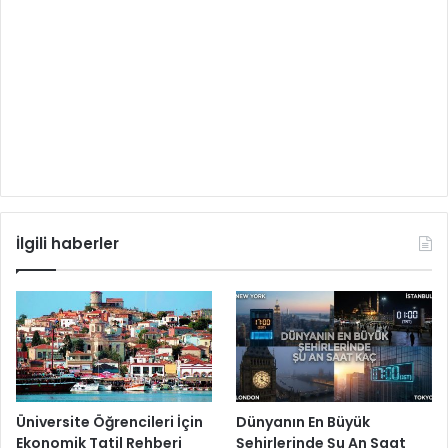
İlgili haberler
Üniversite Öğrencileri İçin
Dünyanın En Büyük
Ekonomik Tatil Rehberi
Şehirlerinde Şu An Saat