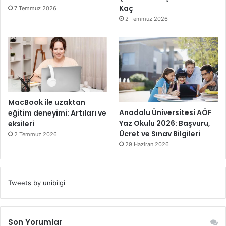
Kaç
7 Temmuz 2026
2 Temmuz 2026
MacBook ile uzaktan
Anadolu Üniversitesi AÖF
eğitim deneyimi: Artıları ve
Yaz Okulu 2026: Başvuru,
eksileri
Ücret ve Sınav Bilgileri
2 Temmuz 2026
29 Haziran 2026
Tweets by unibilgi
Son Yorumlar