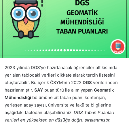
2023 yılında DGS’ye hazırlanacak öğrenciler alt kısımda
yer alan tablodaki verileri dikkate alarak tercih listesini
oluşturabilir. Bu içerik ÖSYM’nin 2022
DGS
verilerinden
hazırlanmıştır.
SAY
puan türü ile alım yapan
Geomatik
Mühendisliği
bölümüne ait taban puan, kontenjan,
yerleşen aday sayısı, üniversite ve fakülte bilgilerine
aşağıdaki tablodan ulaşabilirsiniz.
DGS Taban Puanları
verileri en yüksekten en düşüğe doğru sıralanmıştır.