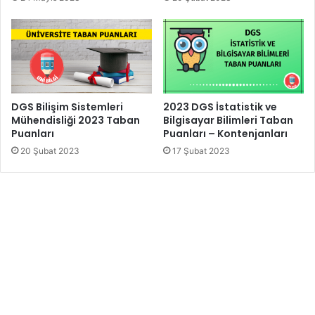
DGS Bilişim Sistemleri
2023 DGS İstatistik ve
Mühendisliği 2023 Taban
Bilgisayar Bilimleri Taban
Puanları
Puanları – Kontenjanları
20 Şubat 2023
17 Şubat 2023