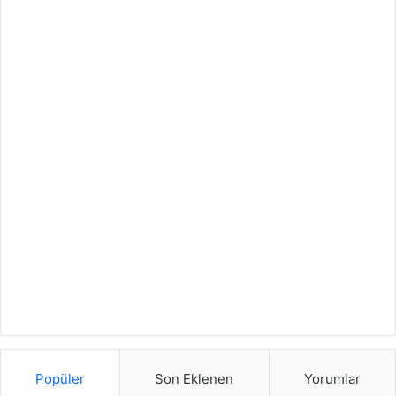
Popüler
Son Eklenen
Yorumlar