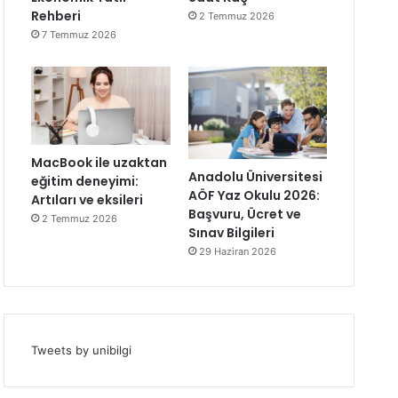
Rehberi
2 Temmuz 2026
7 Temmuz 2026
MacBook ile uzaktan
Anadolu Üniversitesi
eğitim deneyimi:
AÖF Yaz Okulu 2026:
Artıları ve eksileri
Başvuru, Ücret ve
2 Temmuz 2026
Sınav Bilgileri
29 Haziran 2026
Tweets by unibilgi