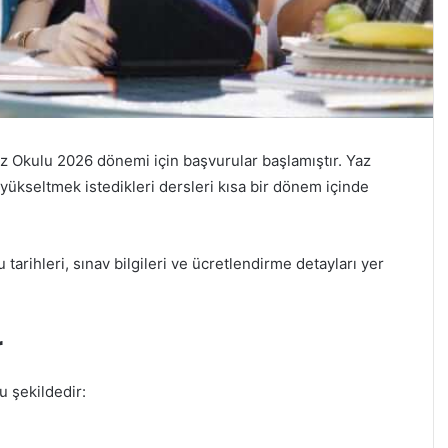
z Okulu 2026 dönemi için başvurular başlamıştır. Yaz
ı yükseltmek istedikleri dersleri kısa bir dönem içinde
arihleri, sınav bilgileri ve ücretlendirme detayları yer
r
u şekildedir: