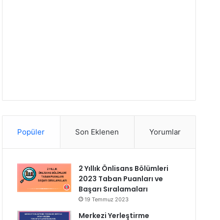
Popüler
Son Eklenen
Yorumlar
2 Yıllık Önlisans Bölümleri
2023 Taban Puanları ve
Başarı Sıralamaları
19 Temmuz 2023
Merkezi Yerleştirme