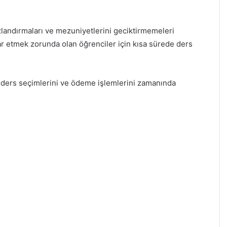
zlandırmaları ve mezuniyetlerini geciktirmemeleri
rar etmek zorunda olan öğrenciler için kısa sürede ders
 ders seçimlerini ve ödeme işlemlerini zamanında