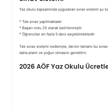
Yaz okulu kapsamında uygulanan sınav sistemi şu öze
* Tek sınav yapılmaktadır
* Başarı notu 35 olarak belirlenmiştir
* Öğrenciler en fazla 5 ders seçebilmektedir
Tek sınav sistemi nedeniyle, dersin tamamı bu sınav 
daha planlı ve yoğun olmasını gerektirir.
2026 AÖF Yaz Okulu Ücretle