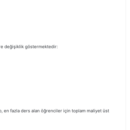
re değişiklik göstermektedir:
 en fazla ders alan öğrenciler için toplam maliyet üst