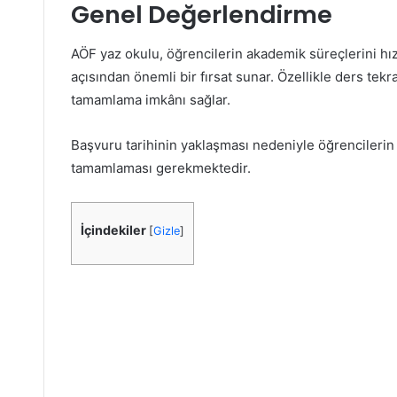
Genel Değerlendirme
AÖF yaz okulu, öğrencilerin akademik süreçlerini hı
açısından önemli bir fırsat sunar. Özellikle ders tek
tamamlama imkânı sağlar.
Başvuru tarihinin yaklaşması nedeniyle öğrencilerin
tamamlaması gerekmektedir.
İçindekiler
[
Gizle
]