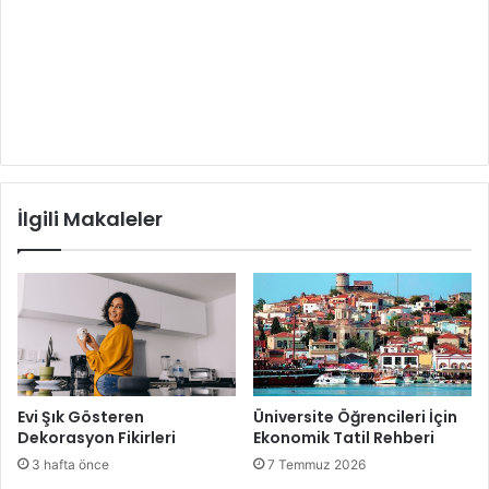
İlgili Makaleler
Evi Şık Gösteren
Üniversite Öğrencileri İçin
Dekorasyon Fikirleri
Ekonomik Tatil Rehberi
3 hafta önce
7 Temmuz 2026