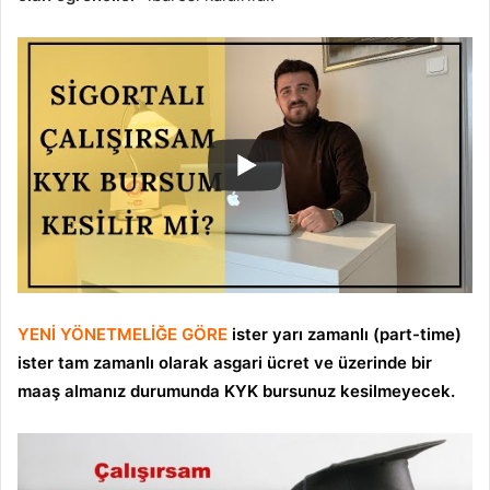
YENİ YÖNETMELİĞE GÖRE
ister yarı zamanlı (part-time)
ister tam zamanlı olarak asgari ücret ve üzerinde bir
maaş almanız durumunda KYK bursunuz kesilmeyecek.