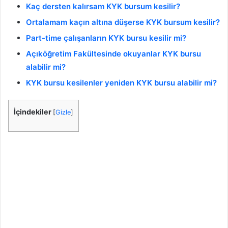
Kaç dersten kalırsam KYK bursum kesilir?
Ortalamam kaçın altına düşerse KYK bursum kesilir?
Part-time çalışanların KYK bursu kesilir mi?
Açıköğretim Fakültesinde okuyanlar KYK bursu
alabilir mi?
KYK bursu kesilenler yeniden KYK bursu alabilir mi?
İçindekiler
[
Gizle
]