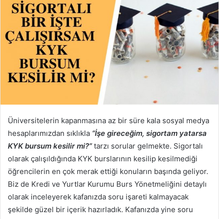
Üniversitelerin kapanmasına az bir süre kala sosyal medya
hesaplarımızdan sıklıkla
“İşe gireceğim, sigortam yatarsa
KYK bursum kesilir mi?”
tarzı sorular gelmekte. Sigortalı
olarak çalışıldığında KYK burslarının kesilip kesilmediği
öğrencilerin en çok merak ettiği konuların başında geliyor.
Biz de Kredi ve Yurtlar Kurumu Burs Yönetmeliğini detaylı
olarak inceleyerek kafanızda soru işareti kalmayacak
şekilde güzel bir içerik hazırladık. Kafanızda yine soru