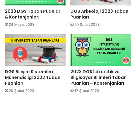
2023 DGS Taban Puanları
DGS Arkeoloji 2023 Taban
& Kontenjanları
Puanları
24 Mayıs 2023
20 Şubat 2023
DGS Bilişim Sistemleri
2023 DGS İstatistik ve
Mühendisliği 2023 Taban
Bilgisayar Bilimleri Taban
Puanları
Puanları – Kontenjanları
20 Şubat 2023
17 Şubat 2023