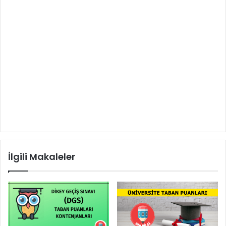
İlgili Makaleler