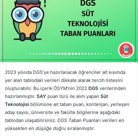
2023 yılında DGS’ye hazırlanacak öğrenciler alt kısımda
yer alan tablodaki verileri dikkate alarak tercih listesini
oluşturabilir. Bu içerik ÖSYM’nin 2022
DGS
verilerinden
hazırlanmıştır.
SAY
puan türü ile alım yapan
Süt
Teknolojisi
bölümüne ait taban puan, kontenjan, yerleşen
aday sayısı, üniversite ve fakülte bilgilerine aşağıdaki
tablodan ulaşabilirsiniz.
DGS Taban Puanları verileri en
yüksekten en düşüğe doğru sıralanmıştır.