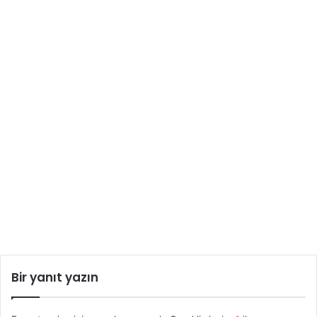
Bir yanıt yazın