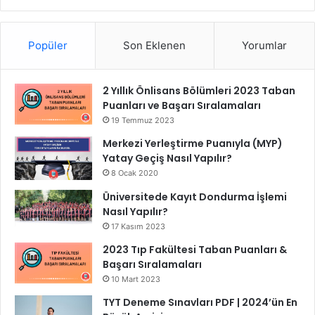
Popüler
Son Eklenen
Yorumlar
2 Yıllık Önlisans Bölümleri 2023 Taban
Puanları ve Başarı Sıralamaları
19 Temmuz 2023
Merkezi Yerleştirme Puanıyla (MYP)
Yatay Geçiş Nasıl Yapılır?
8 Ocak 2020
Üniversitede Kayıt Dondurma İşlemi
Nasıl Yapılır?
17 Kasım 2023
2023 Tıp Fakültesi Taban Puanları &
Başarı Sıralamaları
10 Mart 2023
TYT Deneme Sınavları PDF | 2024’ün En