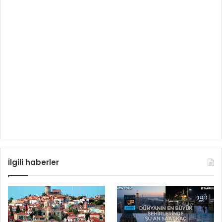
İlgili haberler