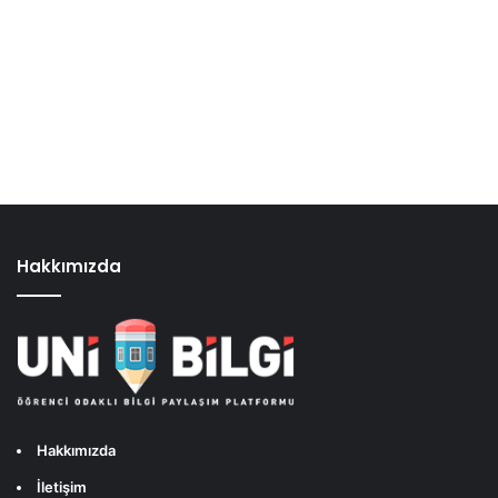
Hakkımızda
Hakkımızda
İletişim