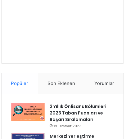
Popüler
Son Eklenen
Yorumlar
2 Yıllık Önlisans Bölümleri
2023 Taban Puanları ve
Başarı Sıralamaları
19 Temmuz 2023
Merkezi Yerleştirme