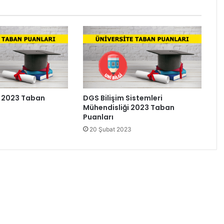
i 2023 Taban
DGS Bilişim Sistemleri
Mühendisliği 2023 Taban
Puanları
20 Şubat 2023