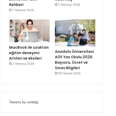
Rehberi
2 Temmuz 2026
7 Temmuz 2026
MacBook ile uzaktan
Anadolu Üniversitesi
eğitim deneyimi:
AÖF Yaz Okulu 2026:
Artıları ve eksileri
Başvuru, Ücret ve
2 Temmuz 2026
Sınav Bilgileri
29 Haziran 2026
Tweets by unibilgi