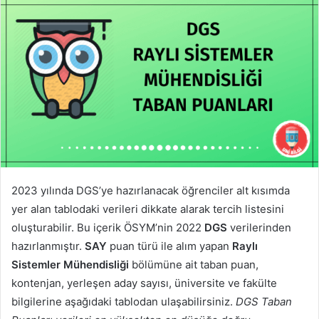
2023 yılında DGS’ye hazırlanacak öğrenciler alt kısımda
yer alan tablodaki verileri dikkate alarak tercih listesini
oluşturabilir. Bu içerik ÖSYM’nin 2022
DGS
verilerinden
hazırlanmıştır.
SAY
puan türü ile alım yapan
Raylı
Sistemler Mühendisliği
bölümüne ait taban puan,
kontenjan, yerleşen aday sayısı, üniversite ve fakülte
bilgilerine aşağıdaki tablodan ulaşabilirsiniz.
DGS Taban