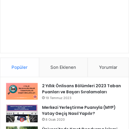
Popüler
Son Eklenen
Yorumlar
2 Yıllık Önlisans Bölümleri 2023 Taban
Puanları ve Başarı Sıralamaları
19 Temmuz 2023
Merkezi Yerleştirme Puanıyla (MYP)
Yatay Geçiş Nasıl Yapılır?
8 Ocak 2020