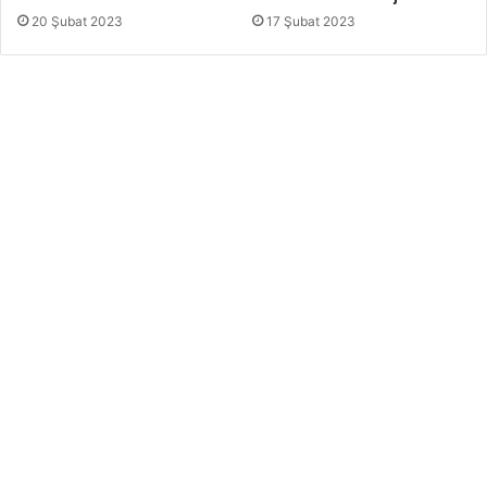
20 Şubat 2023
17 Şubat 2023