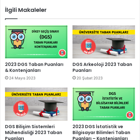
İlgili Makaleler
2023 DGS Taban Puanları
DGS Arkeoloji 2023 Taban
& Kontenjanları
Puanları
24 Mayıs 2023
20 Şubat 2023
DGS Bilişim Sistemleri
2023 DGS İstatistik ve
Mühendisliği 2023 Taban
Bilgisayar Bilimleri Taban
Puanları
Puanları – Kontenjanları