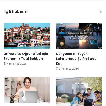
İlgili haberler
Üniversite Öğrencileri İçin
Dünyanın En Büyük
Ekonomik Tatil Rehberi
Şehirlerinde Şu An Saat
Kaç
7 Temmuz 2026
2 Temmuz 2026