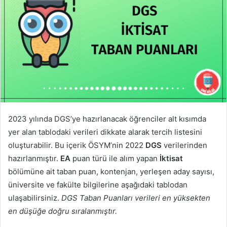
2023 yılında DGS’ye hazırlanacak öğrenciler alt kısımda
yer alan tablodaki verileri dikkate alarak tercih listesini
oluşturabilir. Bu içerik ÖSYM’nin 2022
DGS
verilerinden
hazırlanmıştır.
EA
puan türü ile alım yapan
İktisat
bölümüne ait taban puan, kontenjan, yerleşen aday sayısı,
üniversite ve fakülte bilgilerine aşağıdaki tablodan
ulaşabilirsiniz.
DGS Taban Puanları verileri en yüksekten
en düşüğe doğru sıralanmıştır.