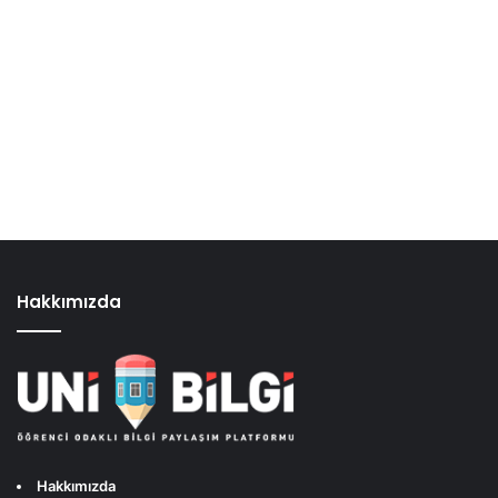
Hakkımızda
Hakkımızda