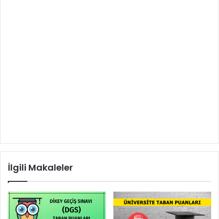
İlgili Makaleler