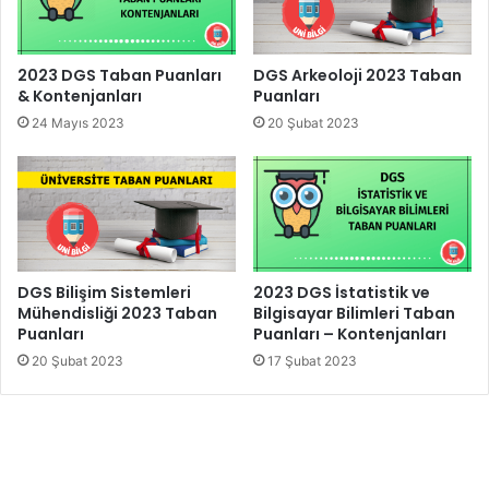
2023 DGS Taban Puanları
DGS Arkeoloji 2023 Taban
& Kontenjanları
Puanları
24 Mayıs 2023
20 Şubat 2023
DGS Bilişim Sistemleri
2023 DGS İstatistik ve
Mühendisliği 2023 Taban
Bilgisayar Bilimleri Taban
Puanları
Puanları – Kontenjanları
20 Şubat 2023
17 Şubat 2023