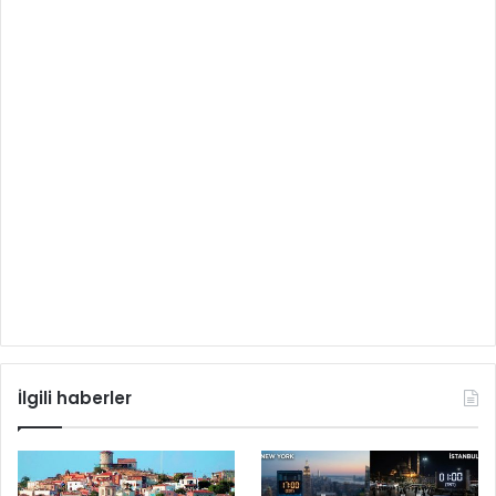
İlgili haberler