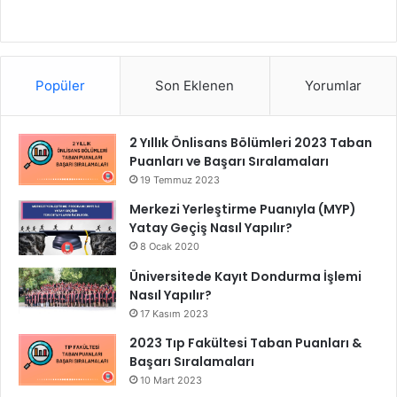
Popüler
Son Eklenen
Yorumlar
2 Yıllık Önlisans Bölümleri 2023 Taban
Puanları ve Başarı Sıralamaları
19 Temmuz 2023
Merkezi Yerleştirme Puanıyla (MYP)
Yatay Geçiş Nasıl Yapılır?
8 Ocak 2020
Üniversitede Kayıt Dondurma İşlemi
Nasıl Yapılır?
17 Kasım 2023
2023 Tıp Fakültesi Taban Puanları &
Başarı Sıralamaları
10 Mart 2023