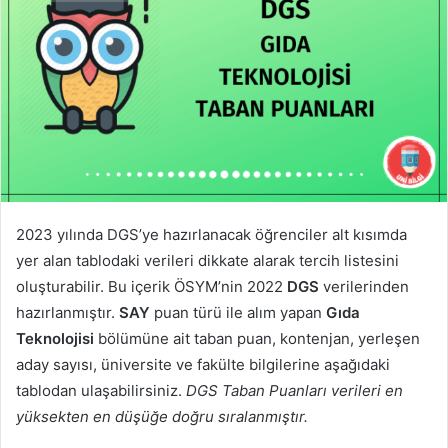
2023 yılında DGS’ye hazırlanacak öğrenciler alt kısımda
yer alan tablodaki verileri dikkate alarak tercih listesini
oluşturabilir. Bu içerik ÖSYM’nin 2022
DGS
verilerinden
hazırlanmıştır.
SAY
puan türü ile alım yapan
Gıda
Teknolojisi
bölümüne ait taban puan, kontenjan, yerleşen
aday sayısı, üniversite ve fakülte bilgilerine aşağıdaki
tablodan ulaşabilirsiniz.
DGS Taban Puanları verileri en
yüksekten en düşüğe doğru sıralanmıştır.