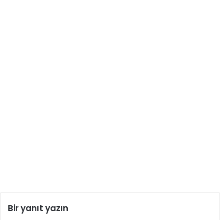
Bir yanıt yazın