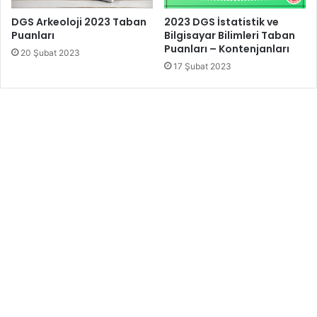
DGS Arkeoloji 2023 Taban
2023 DGS İstatistik ve
Puanları
Bilgisayar Bilimleri Taban
Puanları – Kontenjanları
20 Şubat 2023
17 Şubat 2023