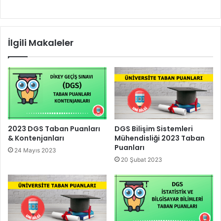
İlgili Makaleler
2023 DGS Taban Puanları
DGS Bilişim Sistemleri
& Kontenjanları
Mühendisliği 2023 Taban
Puanları
24 Mayıs 2023
20 Şubat 2023