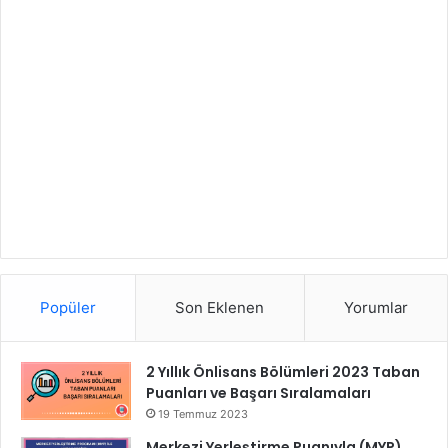
Popüler
Son Eklenen
Yorumlar
2 Yıllık Önlisans Bölümleri 2023 Taban
Puanları ve Başarı Sıralamaları
19 Temmuz 2023
Merkezi Yerleştirme Puanıyla (MYP)