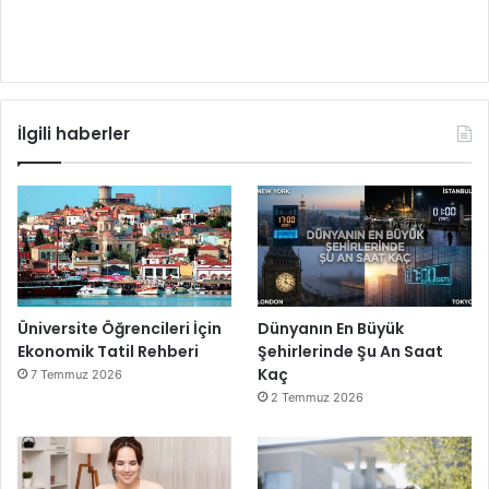
İlgili haberler
Üniversite Öğrencileri İçin
Dünyanın En Büyük
Ekonomik Tatil Rehberi
Şehirlerinde Şu An Saat
Kaç
7 Temmuz 2026
2 Temmuz 2026