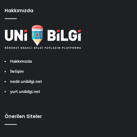
Hakkımızda
Hakkımızda
İletişim
nedir.unibilgi.net
yurt.unibilgi.net
Önerilen Siteler