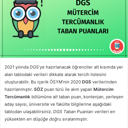
2021 yılında DGS’ye hazırlanacak öğrenciler alt kısımda yer
alan tablodaki verileri dikkate alarak tercih listesini
oluşturabilir. Bu içerik ÖSYM’nin 2020
DGS
verilerinden
hazırlanmıştır.
SÖZ
puan türü ile alım yapan
Mütercim
Tercümanlık
bölümüne ait taban puan, kontenjan, yerleşen
aday sayısı, üniversite ve fakülte bilgilerine aşağıdaki
tablodan ulaşabilirsiniz.
DGS Taban Puanları verileri en
yüksekten en düşüğe doğru sıralanmıştır.