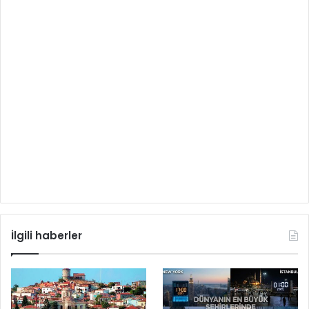
İlgili haberler