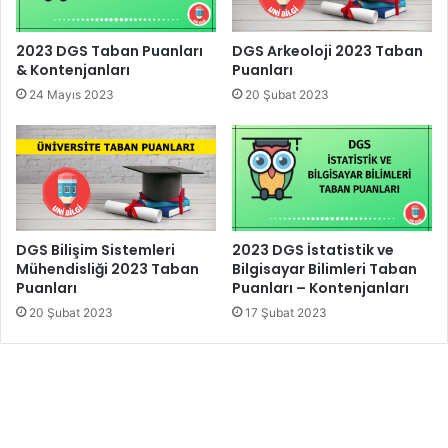
2023 DGS Taban Puanları
DGS Arkeoloji 2023 Taban
& Kontenjanları
Puanları
24 Mayıs 2023
20 Şubat 2023
DGS Bilişim Sistemleri
2023 DGS İstatistik ve
Mühendisliği 2023 Taban
Bilgisayar Bilimleri Taban
Puanları
Puanları – Kontenjanları
20 Şubat 2023
17 Şubat 2023