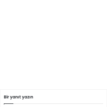
Bir yanıt yazın