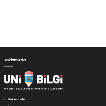
Hakkımızda
Hakkımızda