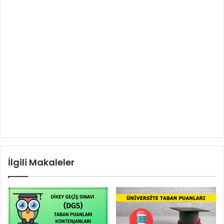
İlgili Makaleler