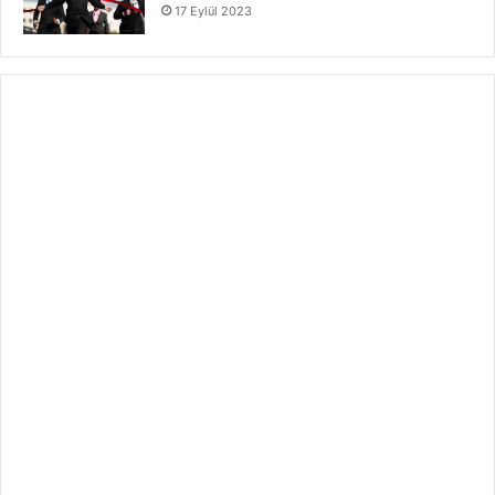
17 Eylül 2023