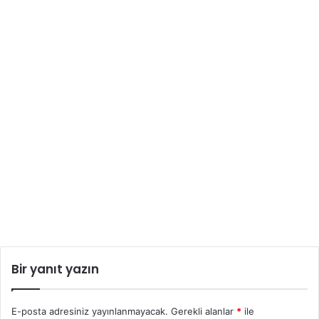
Bir yanıt yazın
E-posta adresiniz yayınlanmayacak.
Gerekli alanlar
*
ile