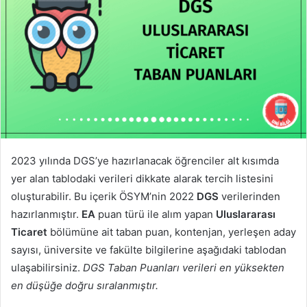
2023 yılında DGS’ye hazırlanacak öğrenciler alt kısımda
yer alan tablodaki verileri dikkate alarak tercih listesini
oluşturabilir. Bu içerik ÖSYM’nin 2022
DGS
verilerinden
hazırlanmıştır.
EA
puan türü ile alım yapan
Uluslararası
Ticaret
bölümüne ait taban puan, kontenjan, yerleşen aday
sayısı, üniversite ve fakülte bilgilerine aşağıdaki tablodan
ulaşabilirsiniz.
DGS Taban Puanları verileri en yüksekten
en düşüğe doğru sıralanmıştır.