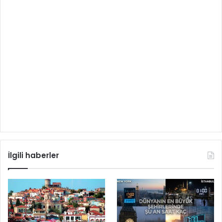
İlgili haberler