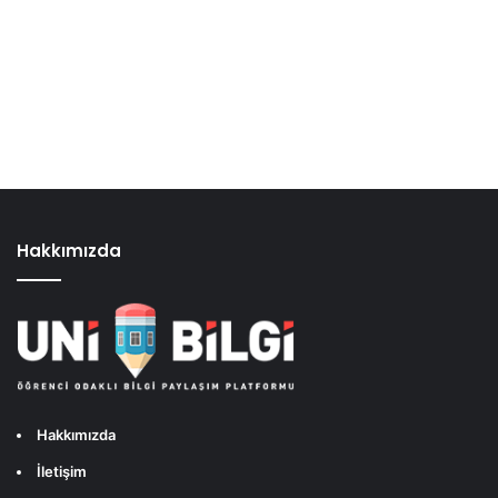
Hakkımızda
Hakkımızda
İletişim