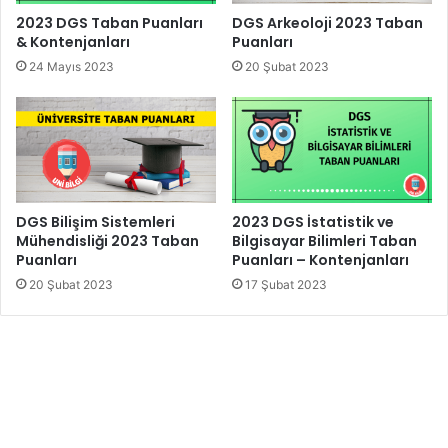
2023 DGS Taban Puanları
DGS Arkeoloji 2023 Taban
& Kontenjanları
Puanları
24 Mayıs 2023
20 Şubat 2023
DGS Bilişim Sistemleri
2023 DGS İstatistik ve
Mühendisliği 2023 Taban
Bilgisayar Bilimleri Taban
Puanları
Puanları – Kontenjanları
20 Şubat 2023
17 Şubat 2023