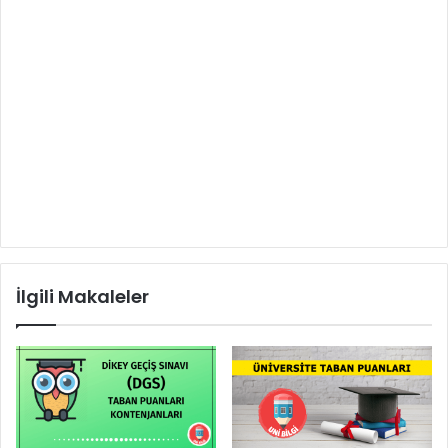
İlgili Makaleler