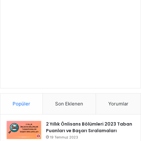
Popüler
Son Eklenen
Yorumlar
2 Yıllık Önlisans Bölümleri 2023 Taban
Puanları ve Başarı Sıralamaları
19 Temmuz 2023