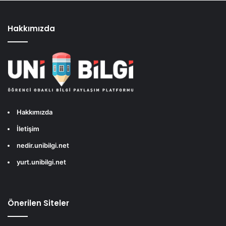
Hakkımızda
Hakkımızda
İletişim
nedir.unibilgi.net
yurt.unibilgi.net
Önerilen Siteler