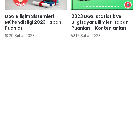
DGS Bilişim Sistemleri
2023 DGS İstatistik ve
Mühendisliği 2023 Taban
Bilgisayar Bilimleri Taban
Puanları
Puanları – Kontenjanları
20 Şubat 2023
17 Şubat 2023