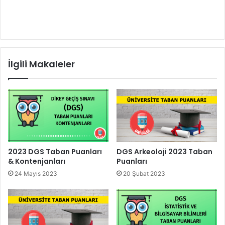
İlgili Makaleler
2023 DGS Taban Puanları
DGS Arkeoloji 2023 Taban
& Kontenjanları
Puanları
24 Mayıs 2023
20 Şubat 2023