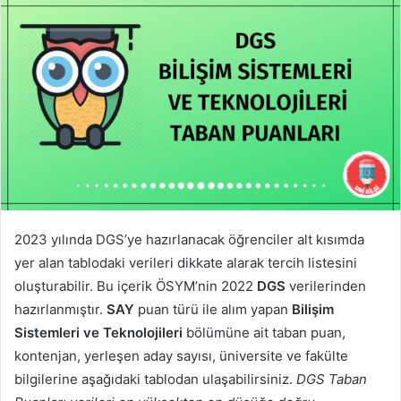
2023 yılında DGS’ye hazırlanacak öğrenciler alt kısımda
yer alan tablodaki verileri dikkate alarak tercih listesini
oluşturabilir. Bu içerik ÖSYM’nin 2022
DGS
verilerinden
hazırlanmıştır.
SAY
puan türü ile alım yapan
Bilişim
Sistemleri ve Teknolojileri
bölümüne ait taban puan,
kontenjan, yerleşen aday sayısı, üniversite ve fakülte
bilgilerine aşağıdaki tablodan ulaşabilirsiniz.
DGS Taban