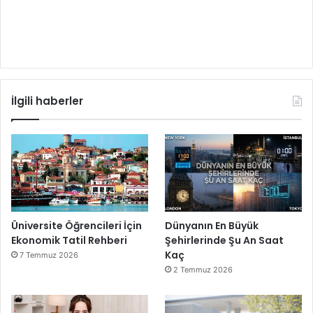
İlgili haberler
Üniversite Öğrencileri İçin
Dünyanın En Büyük
Ekonomik Tatil Rehberi
Şehirlerinde Şu An Saat
Kaç
7 Temmuz 2026
2 Temmuz 2026