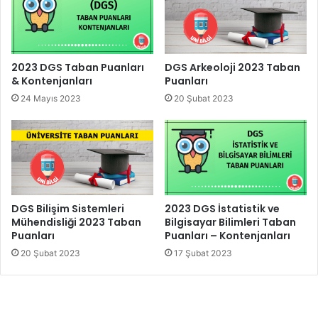
2023 DGS Taban Puanları
DGS Arkeoloji 2023 Taban
& Kontenjanları
Puanları
24 Mayıs 2023
20 Şubat 2023
DGS Bilişim Sistemleri
2023 DGS İstatistik ve
Mühendisliği 2023 Taban
Bilgisayar Bilimleri Taban
Puanları
Puanları – Kontenjanları
20 Şubat 2023
17 Şubat 2023