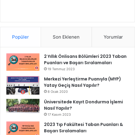
Popüler
Son Eklenen
Yorumlar
2 Yıllık Önlisans Bölümleri 2023 Taban
Puanları ve Başarı Sıralamaları
19 Temmuz 2023
Merkezi Yerleştirme Puanıyla (MYP)
Yatay Geçiş Nasıl Yapılır?
8 Ocak 2020
Üniversitede Kayıt Dondurma İşlemi
Nasıl Yapılır?
17 Kasım 2023
2023 Tıp Fakültesi Taban Puanları &
Başarı Sıralamaları