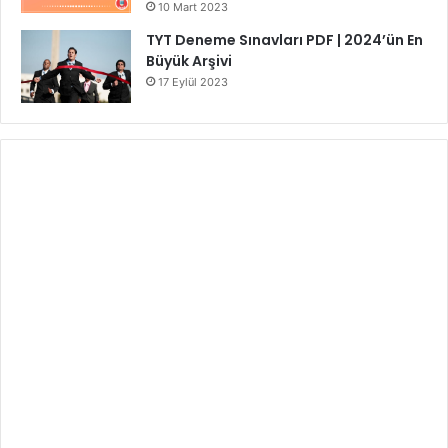
10 Mart 2023
TYT Deneme Sınavları PDF | 2024’ün En
Büyük Arşivi
17 Eylül 2023