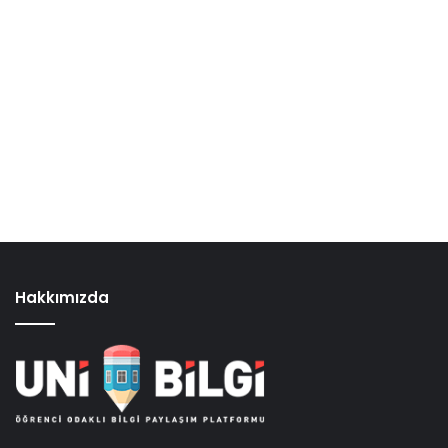
Hakkımızda