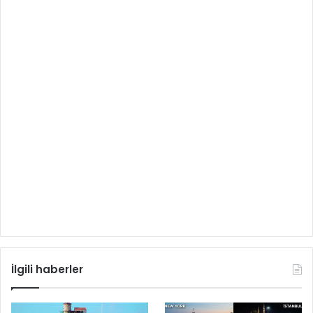
İlgili haberler