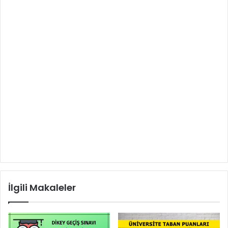
İlgili Makaleler