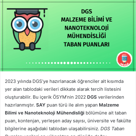
2023 yılında DGS’ye hazırlanacak öğrenciler alt kısımda
yer alan tablodaki verileri dikkate alarak tercih listesini
oluşturabilir. Bu içerik ÖSYM’nin 2022
DGS
verilerinden
hazırlanmıştır.
SAY
puan türü ile alım yapan
Malzeme
Bilimi ve Nanoteknoloji Mühendisliği
bölümüne ait taban
puan, kontenjan, yerleşen aday sayısı, üniversite ve fakülte
bilgilerine aşağıdaki tablodan ulaşabilirsiniz.
DGS Taban