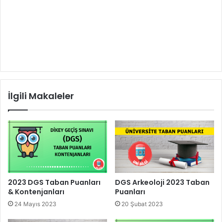
İlgili Makaleler
2023 DGS Taban Puanları
DGS Arkeoloji 2023 Taban
& Kontenjanları
Puanları
24 Mayıs 2023
20 Şubat 2023