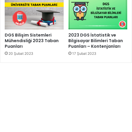
DGS Bilişim Sistemleri
2023 DGS İstatistik ve
Mühendisliği 2023 Taban
Bilgisayar Bilimleri Taban
Puanları
Puanları – Kontenjanları
20 Şubat 2023
17 Şubat 2023