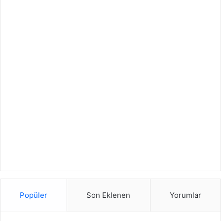
Popüler
Son Eklenen
Yorumlar