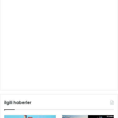
İlgili haberler