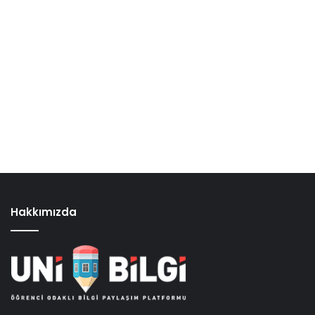
Hakkımızda