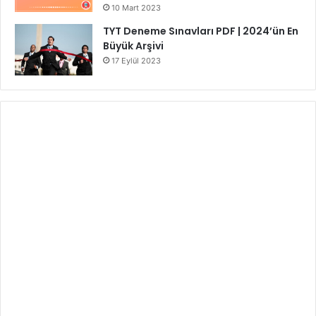
10 Mart 2023
TYT Deneme Sınavları PDF | 2024’ün En
Büyük Arşivi
17 Eylül 2023