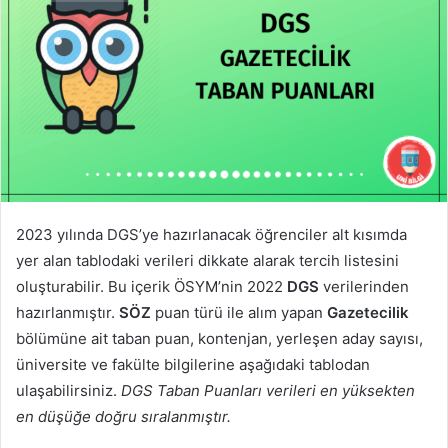
2023 yılında DGS’ye hazırlanacak öğrenciler alt kısımda
yer alan tablodaki verileri dikkate alarak tercih listesini
oluşturabilir. Bu içerik ÖSYM’nin 2022
DGS
verilerinden
hazırlanmıştır.
SÖZ
puan türü ile alım yapan
Gazetecilik
bölümüne ait taban puan, kontenjan, yerleşen aday sayısı,
üniversite ve fakülte bilgilerine aşağıdaki tablodan
ulaşabilirsiniz.
DGS Taban Puanları verileri en yüksekten
en düşüğe doğru sıralanmıştır.