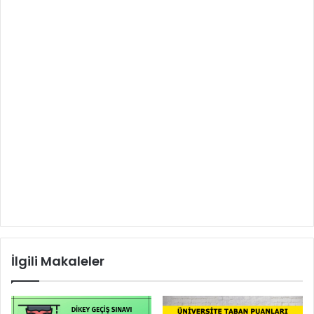
İlgili Makaleler