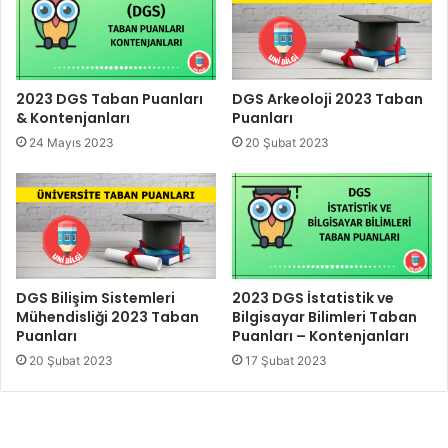
2023 DGS Taban Puanları
DGS Arkeoloji 2023 Taban
& Kontenjanları
Puanları
24 Mayıs 2023
20 Şubat 2023
DGS Bilişim Sistemleri
2023 DGS İstatistik ve
Mühendisliği 2023 Taban
Bilgisayar Bilimleri Taban
Puanları
Puanları – Kontenjanları
20 Şubat 2023
17 Şubat 2023