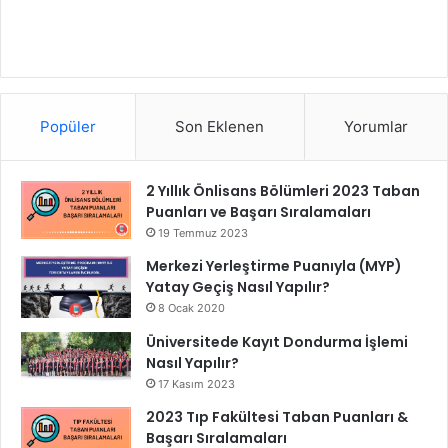
Popüler
Son Eklenen
Yorumlar
2 Yıllık Önlisans Bölümleri 2023 Taban
Puanları ve Başarı Sıralamaları
19 Temmuz 2023
Merkezi Yerleştirme Puanıyla (MYP)
Yatay Geçiş Nasıl Yapılır?
8 Ocak 2020
Üniversitede Kayıt Dondurma İşlemi
Nasıl Yapılır?
17 Kasım 2023
2023 Tıp Fakültesi Taban Puanları &
Başarı Sıralamaları