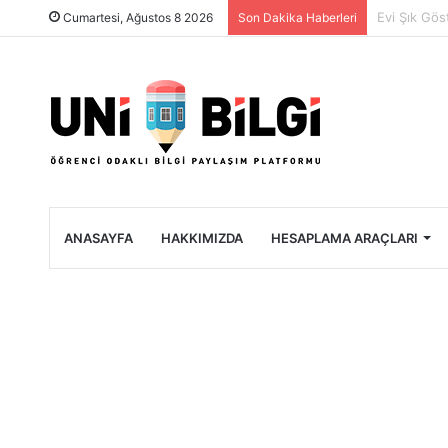
Üniversite 
Cumartesi, Ağustos 8 2026
Son Dakika Haberleri
ANASAYFA
HAKKIMIZDA
HESAPLAMA ARAÇLARI