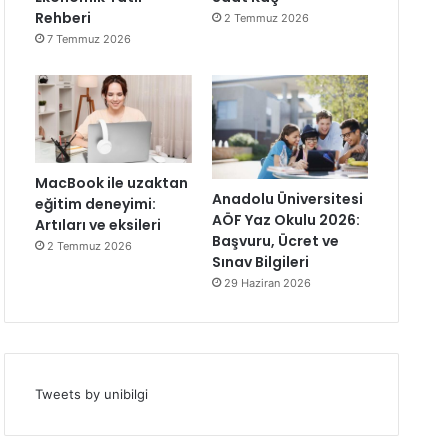
Rehberi
2 Temmuz 2026
7 Temmuz 2026
MacBook ile uzaktan
Anadolu Üniversitesi
eğitim deneyimi:
AÖF Yaz Okulu 2026:
Artıları ve eksileri
Başvuru, Ücret ve
2 Temmuz 2026
Sınav Bilgileri
29 Haziran 2026
Tweets by unibilgi