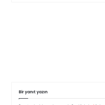
Bir yanıt yazın