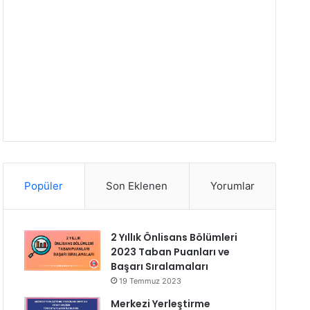
Popüler
Son Eklenen
Yorumlar
2 Yıllık Önlisans Bölümleri
2023 Taban Puanları ve
Başarı Sıralamaları
19 Temmuz 2023
Merkezi Yerleştirme