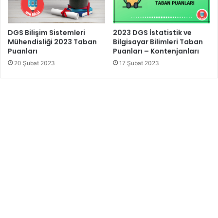
DGS Bilişim Sistemleri
2023 DGS İstatistik ve
Mühendisliği 2023 Taban
Bilgisayar Bilimleri Taban
Puanları
Puanları – Kontenjanları
20 Şubat 2023
17 Şubat 2023