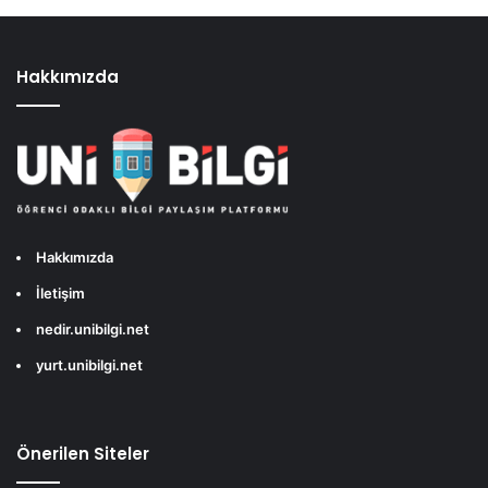
Hakkımızda
Hakkımızda
İletişim
nedir.unibilgi.net
yurt.unibilgi.net
Önerilen Siteler