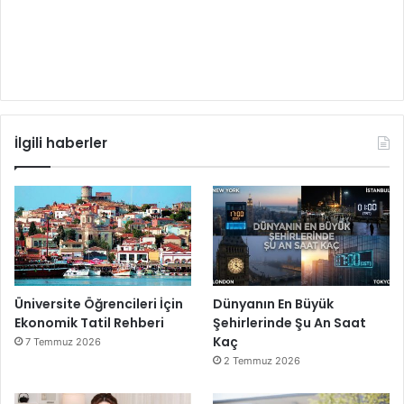
İlgili haberler
Üniversite Öğrencileri İçin
Dünyanın En Büyük
Ekonomik Tatil Rehberi
Şehirlerinde Şu An Saat
Kaç
7 Temmuz 2026
2 Temmuz 2026