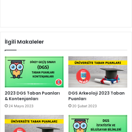
İlgili Makaleler
2023 DGS Taban Puanları
DGS Arkeoloji 2023 Taban
& Kontenjanları
Puanları
24 Mayıs 2023
20 Şubat 2023