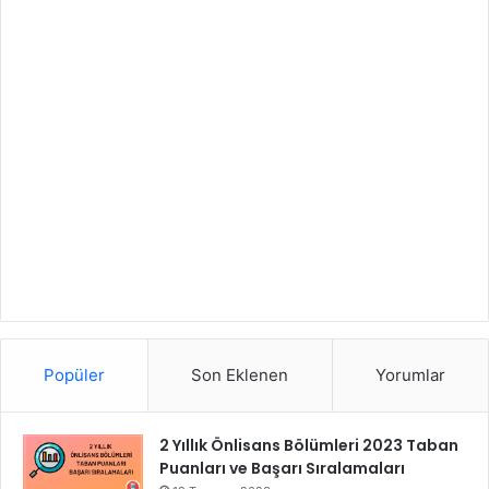
Popüler
Son Eklenen
Yorumlar
2 Yıllık Önlisans Bölümleri 2023 Taban
Puanları ve Başarı Sıralamaları