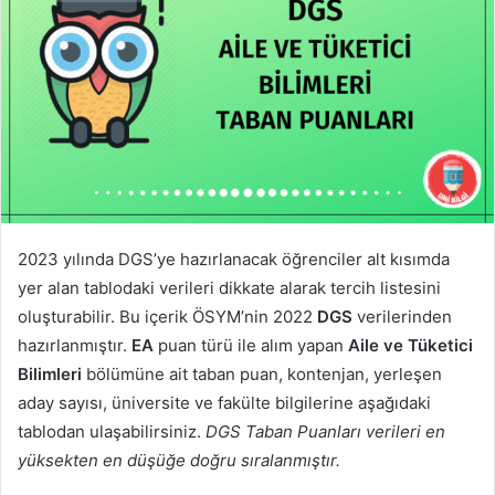
2023 yılında DGS’ye hazırlanacak öğrenciler alt kısımda
yer alan tablodaki verileri dikkate alarak tercih listesini
oluşturabilir. Bu içerik ÖSYM’nin 2022
DGS
verilerinden
hazırlanmıştır.
EA
puan türü ile alım yapan
Aile ve Tüketici
Bilimleri
bölümüne ait taban puan, kontenjan, yerleşen
aday sayısı, üniversite ve fakülte bilgilerine aşağıdaki
tablodan ulaşabilirsiniz.
DGS Taban Puanları verileri en
yüksekten en düşüğe doğru sıralanmıştır.