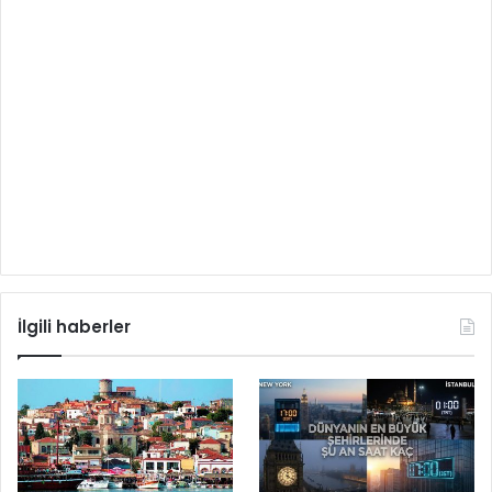
İlgili haberler