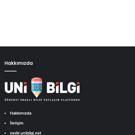
Hakkımızda
Hakkımızda
İletişim
nedir.unibilgi.net