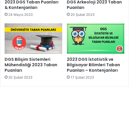
2023 DGS Taban Puanları
DGS Arkeoloji 2023 Taban
& Kontenjanları
Puanları
24 Mayıs 2023
20 Şubat 2023
DGS Bilişim Sistemleri
2023 DGS İstatistik ve
Mühendisliği 2023 Taban
Bilgisayar Bilimleri Taban
Puanları
Puanları – Kontenjanları
20 Şubat 2023
17 Şubat 2023