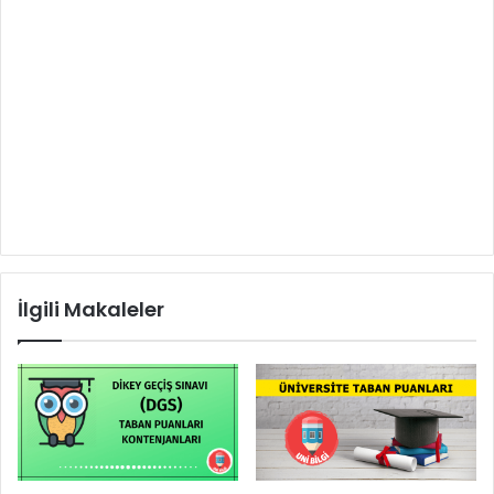
İlgili Makaleler