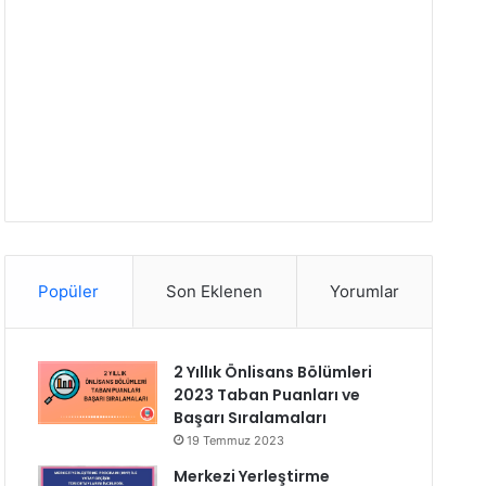
Popüler
Son Eklenen
Yorumlar
2 Yıllık Önlisans Bölümleri
2023 Taban Puanları ve
Başarı Sıralamaları
19 Temmuz 2023
Merkezi Yerleştirme