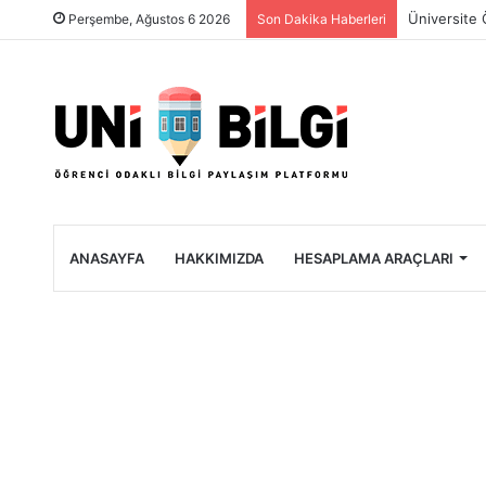
Üniversite 
Perşembe, Ağustos 6 2026
Son Dakika Haberleri
ANASAYFA
HAKKIMIZDA
HESAPLAMA ARAÇLARI