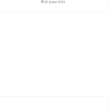
20 Şubat 2023