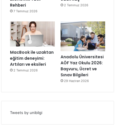
Rehberi
2 Temmuz 2026
7 Temmuz 2026
MacBook ile uzaktan
Anadolu Üniversitesi
eğitim deneyimi:
AÖF Yaz Okulu 2026:
Artıları ve eksileri
Başvuru, Ücret ve
2 Temmuz 2026
Sınav Bilgileri
29 Haziran 2026
Tweets by unibilgi