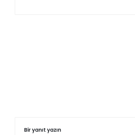
Bir yanıt yazın