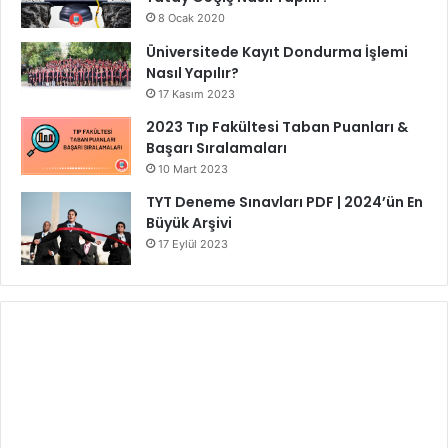
8 Ocak 2020
Üniversitede Kayıt Dondurma İşlemi
Nasıl Yapılır?
17 Kasım 2023
2023 Tıp Fakültesi Taban Puanları &
Başarı Sıralamaları
10 Mart 2023
TYT Deneme Sınavları PDF | 2024’ün En
Büyük Arşivi
17 Eylül 2023