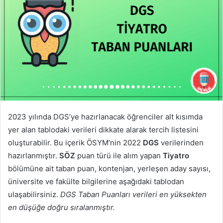
2023 yılında DGS’ye hazırlanacak öğrenciler alt kısımda
yer alan tablodaki verileri dikkate alarak tercih listesini
oluşturabilir. Bu içerik ÖSYM’nin 2022
DGS
verilerinden
hazırlanmıştır.
SÖZ
puan türü ile alım yapan
Tiyatro
bölümüne ait taban puan, kontenjan, yerleşen aday sayısı,
üniversite ve fakülte bilgilerine aşağıdaki tablodan
ulaşabilirsiniz.
DGS Taban Puanları verileri en yüksekten
en düşüğe doğru sıralanmıştır.