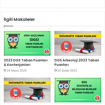
İlgili Makaleler
2023 DGS Taban Puanları
DGS Arkeoloji 2023 Taban
& Kontenjanları
Puanları
24 Mayıs 2023
20 Şubat 2023