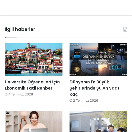
İlgili haberler
Üniversite Öğrencileri İçin
Dünyanın En Büyük
Ekonomik Tatil Rehberi
Şehirlerinde Şu An Saat
Kaç
7 Temmuz 2026
2 Temmuz 2026