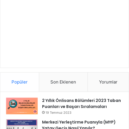
Popüler
Son Eklenen
Yorumlar
2 Yıllık Önlisans Bölümleri 2023 Taban
Puanları ve Başarı Sıralamaları
19 Temmuz 2023
Merkezi Yerleştirme Puanıyla (MYP)
Yatay Geçiş Nasıl Yapılır?