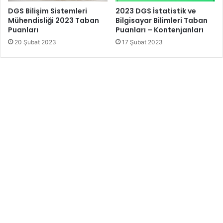
DGS Bilişim Sistemleri
2023 DGS İstatistik ve
Mühendisliği 2023 Taban
Bilgisayar Bilimleri Taban
Puanları
Puanları – Kontenjanları
20 Şubat 2023
17 Şubat 2023