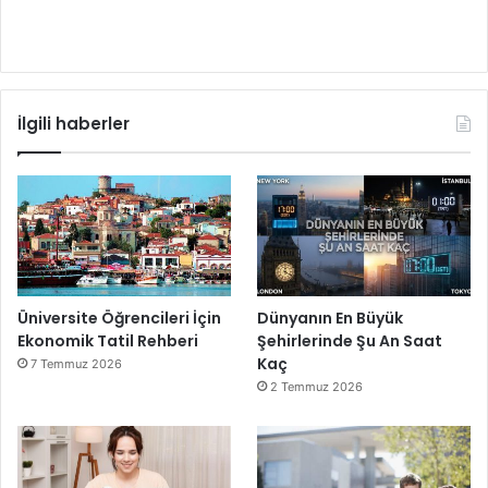
İlgili haberler
Üniversite Öğrencileri İçin
Dünyanın En Büyük
Ekonomik Tatil Rehberi
Şehirlerinde Şu An Saat
Kaç
7 Temmuz 2026
2 Temmuz 2026