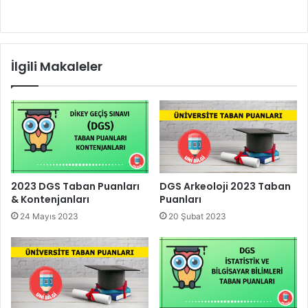
İlgili Makaleler
2023 DGS Taban Puanları
DGS Arkeoloji 2023 Taban
& Kontenjanları
Puanları
24 Mayıs 2023
20 Şubat 2023