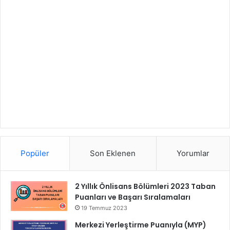
Popüler
Son Eklenen
Yorumlar
2 Yıllık Önlisans Bölümleri 2023 Taban
Puanları ve Başarı Sıralamaları
19 Temmuz 2023
Merkezi Yerleştirme Puanıyla (MYP)