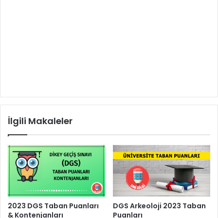
İlgili Makaleler
2023 DGS Taban Puanları
DGS Arkeoloji 2023 Taban
& Kontenjanları
Puanları