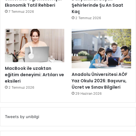
Ekonomik Tatil Rehberi
Şehirlerinde Şu An Saat
Kaç
7 Temmuz 2026
2 Temmuz 2026
MacBook ile uzaktan
Anadolu Üniversitesi AÖF
eğitim deneyimi: Artıları ve
Yaz Okulu 2026: Başvuru,
eksileri
Ücret ve Sınav Bilgileri
2 Temmuz 2026
29 Haziran 2026
Tweets by unibilgi