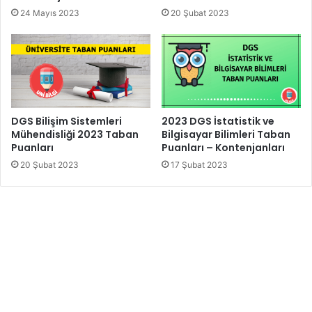
24 Mayıs 2023
20 Şubat 2023
DGS Bilişim Sistemleri
2023 DGS İstatistik ve
Mühendisliği 2023 Taban
Bilgisayar Bilimleri Taban
Puanları
Puanları – Kontenjanları
20 Şubat 2023
17 Şubat 2023