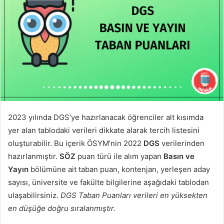
2023 yılında DGS’ye hazırlanacak öğrenciler alt kısımda
yer alan tablodaki verileri dikkate alarak tercih listesini
oluşturabilir. Bu içerik ÖSYM’nin 2022
DGS
verilerinden
hazırlanmıştır.
SÖZ
puan türü ile alım yapan
Basın ve
Yayın
bölümüne ait taban puan, kontenjan, yerleşen aday
sayısı, üniversite ve fakülte bilgilerine aşağıdaki tablodan
ulaşabilirsiniz.
DGS Taban Puanları verileri en yüksekten
en düşüğe doğru sıralanmıştır.