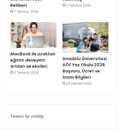
Rehberi
2 Temmuz 2026
7 Temmuz 2026
MacBook ile uzaktan
Anadolu Üniversitesi
eğitim deneyimi:
AÖF Yaz Okulu 2026:
Artıları ve eksileri
Başvuru, Ücret ve
2 Temmuz 2026
Sınav Bilgileri
29 Haziran 2026
Tweets by unibilgi