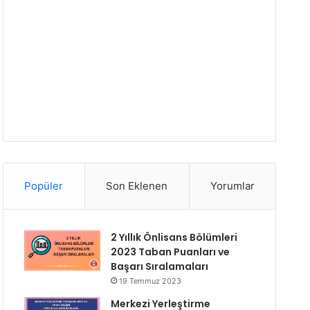
Popüler
Son Eklenen
Yorumlar
2 Yıllık Önlisans Bölümleri
2023 Taban Puanları ve
Başarı Sıralamaları
19 Temmuz 2023
Merkezi Yerleştirme