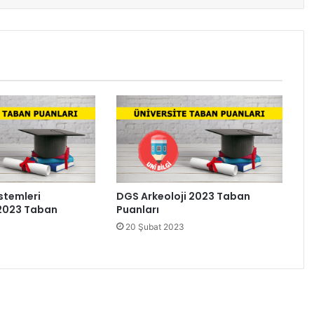
stemleri
DGS Arkeoloji 2023 Taban
 2023 Taban
Puanları
20 Şubat 2023