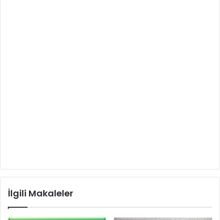
İlgili Makaleler