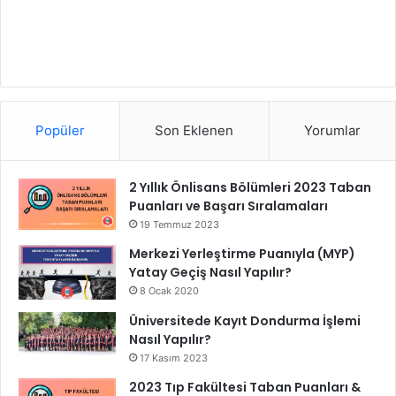
Popüler
Son Eklenen
Yorumlar
2 Yıllık Önlisans Bölümleri 2023 Taban
Puanları ve Başarı Sıralamaları
19 Temmuz 2023
Merkezi Yerleştirme Puanıyla (MYP)
Yatay Geçiş Nasıl Yapılır?
8 Ocak 2020
Üniversitede Kayıt Dondurma İşlemi
Nasıl Yapılır?
17 Kasım 2023
2023 Tıp Fakültesi Taban Puanları &