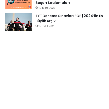
Başarı Sıralamaları
10 Mart 2023
TYT Deneme Sınavları PDF | 2024’ün En
Büyük Arşivi
17 Eylül 2023