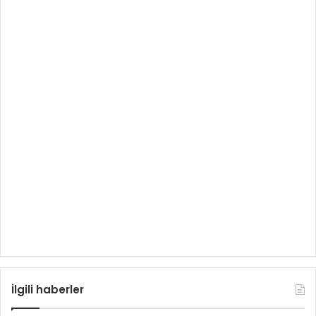
İlgili haberler