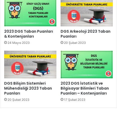
2023 DGS Taban Puanları
DGS Arkeoloji 2023 Taban
& Kontenjanları
Puanları
24 Mayıs 2023
20 Şubat 2023
DGS Bilişim Sistemleri
2023 DGS İstatistik ve
Mühendisliği 2023 Taban
Bilgisayar Bilimleri Taban
Puanları
Puanları – Kontenjanları
20 Şubat 2023
17 Şubat 2023