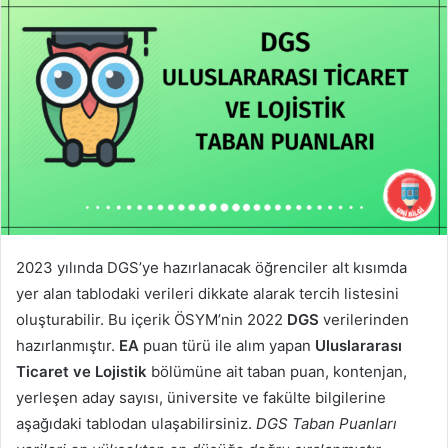
2023 yılında DGS’ye hazırlanacak öğrenciler alt kısımda
yer alan tablodaki verileri dikkate alarak tercih listesini
oluşturabilir. Bu içerik ÖSYM’nin 2022
DGS
verilerinden
hazırlanmıştır.
EA
puan türü ile alım yapan
Uluslararası
Ticaret ve Lojistik
bölümüne ait taban puan, kontenjan,
yerleşen aday sayısı, üniversite ve fakülte bilgilerine
aşağıdaki tablodan ulaşabilirsiniz.
DGS Taban Puanları