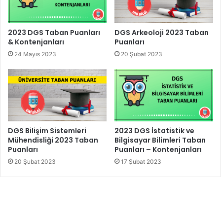
2023 DGS Taban Puanları
DGS Arkeoloji 2023 Taban
& Kontenjanları
Puanları
24 Mayıs 2023
20 Şubat 2023
DGS Bilişim Sistemleri
2023 DGS İstatistik ve
Mühendisliği 2023 Taban
Bilgisayar Bilimleri Taban
Puanları
Puanları – Kontenjanları
20 Şubat 2023
17 Şubat 2023