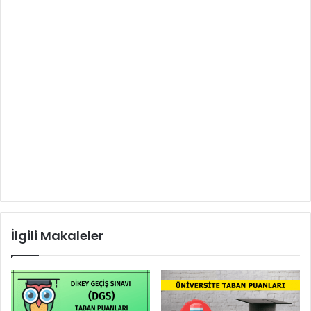
İlgili Makaleler