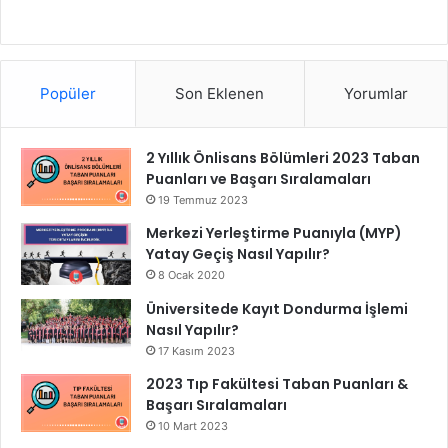
Popüler
Son Eklenen
Yorumlar
2 Yıllık Önlisans Bölümleri 2023 Taban
Puanları ve Başarı Sıralamaları
19 Temmuz 2023
Merkezi Yerleştirme Puanıyla (MYP)
Yatay Geçiş Nasıl Yapılır?
8 Ocak 2020
Üniversitede Kayıt Dondurma İşlemi
Nasıl Yapılır?
17 Kasım 2023
2023 Tıp Fakültesi Taban Puanları &
Başarı Sıralamaları
10 Mart 2023