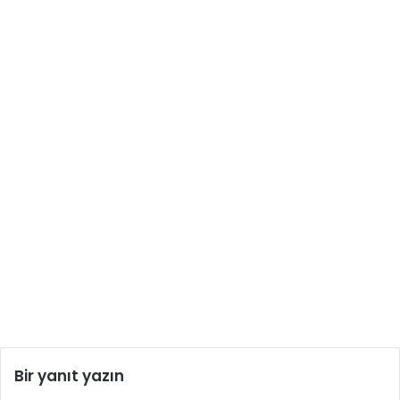
Bir yanıt yazın