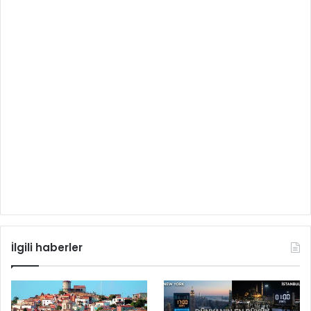
İlgili haberler