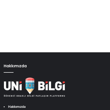
Hakkımızda
Hakkımızda