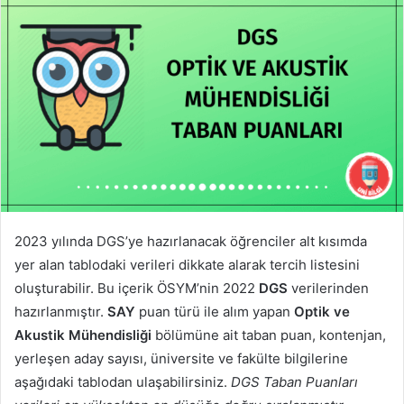
2023 yılında DGS’ye hazırlanacak öğrenciler alt kısımda
yer alan tablodaki verileri dikkate alarak tercih listesini
oluşturabilir. Bu içerik ÖSYM’nin 2022
DGS
verilerinden
hazırlanmıştır.
SAY
puan türü ile alım yapan
Optik ve
Akustik Mühendisliği
bölümüne ait taban puan, kontenjan,
yerleşen aday sayısı, üniversite ve fakülte bilgilerine
aşağıdaki tablodan ulaşabilirsiniz.
DGS Taban Puanları