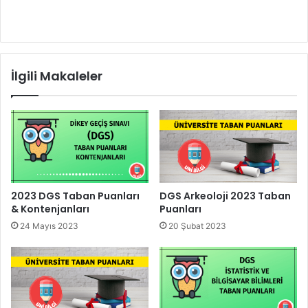
İlgili Makaleler
2023 DGS Taban Puanları
DGS Arkeoloji 2023 Taban
& Kontenjanları
Puanları
24 Mayıs 2023
20 Şubat 2023