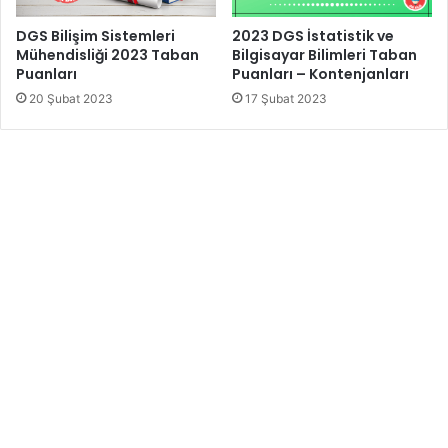
DGS Bilişim Sistemleri
2023 DGS İstatistik ve
Mühendisliği 2023 Taban
Bilgisayar Bilimleri Taban
Puanları
Puanları – Kontenjanları
20 Şubat 2023
17 Şubat 2023