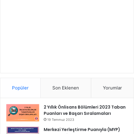
Popüler
Son Eklenen
Yorumlar
2 Yıllık Önlisans Bölümleri 2023 Taban
Puanları ve Başarı Sıralamaları
19 Temmuz 2023
Merkezi Yerleştirme Puanıyla (MYP)