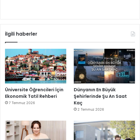
İlgili haberler
Üniversite Öğrencileri İçin
Dünyanın En Büyük
Ekonomik Tatil Rehberi
Şehirlerinde Şu An Saat
Kaç
7 Temmuz 2026
2 Temmuz 2026