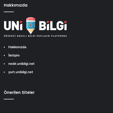
Hakkımızda
Hakkımızda
İletişim
nedir.unibilgi.net
yurt.unibilgi.net
Önerilen Siteler