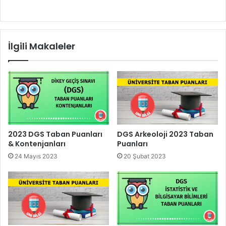
İlgili Makaleler
2023 DGS Taban Puanları
DGS Arkeoloji 2023 Taban
& Kontenjanları
Puanları
24 Mayıs 2023
20 Şubat 2023