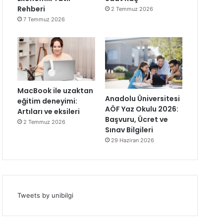
Rehberi
2 Temmuz 2026
7 Temmuz 2026
MacBook ile uzaktan
Anadolu Üniversitesi
eğitim deneyimi:
AÖF Yaz Okulu 2026:
Artıları ve eksileri
Başvuru, Ücret ve
2 Temmuz 2026
Sınav Bilgileri
29 Haziran 2026
Tweets by unibilgi