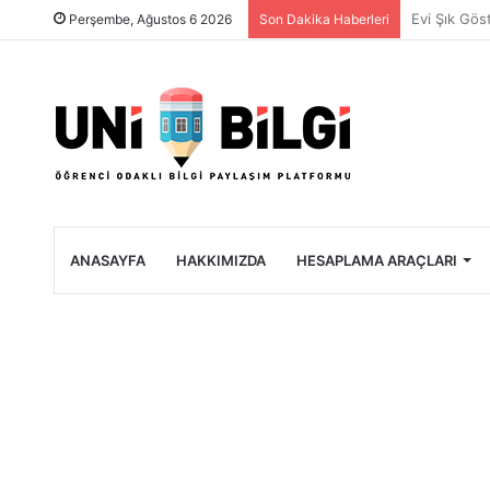
Üniversite 
Perşembe, Ağustos 6 2026
Son Dakika Haberleri
ANASAYFA
HAKKIMIZDA
HESAPLAMA ARAÇLARI