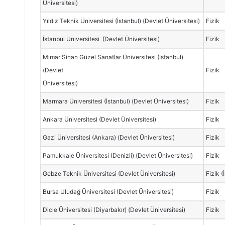
Üniversitesi)
Yıldız Teknik Üniversitesi (İstanbul) (Devlet Üniversitesi)
Fizik
İstanbul Üniversitesi (Devlet Üniversitesi)
Fizik
Mimar Sinan Güzel Sanatlar Üniversitesi (İstanbul)
(Devlet
Fizik
Üniversitesi)
Marmara Üniversitesi (İstanbul) (Devlet Üniversitesi)
Fizik
Ankara Üniversitesi (Devlet Üniversitesi)
Fizik
Gazi Üniversitesi (Ankara) (Devlet Üniversitesi)
Fizik
Pamukkale Üniversitesi (Denizli) (Devlet Üniversitesi)
Fizik
Gebze Teknik Üniversitesi (Devlet Üniversitesi)
Fizik (
Bursa Uludağ Üniversitesi (Devlet Üniversitesi)
Fizik
Dicle Üniversitesi (Diyarbakır) (Devlet Üniversitesi)
Fizik