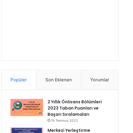
Popüler
Son Eklenen
Yorumlar
2 Yıllık Önlisans Bölümleri
2023 Taban Puanları ve
Başarı Sıralamaları
19 Temmuz 2023
Merkezi Yerleştirme