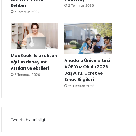
Rehberi
2 Temmuz 2026
7 Temmuz 2026
MacBook ile uzaktan
Anadolu Üniversitesi
eğitim deneyimi:
AÖF Yaz Okulu 2026:
Artıları ve eksileri
Başvuru, Ücret ve
2 Temmuz 2026
Sınav Bilgileri
29 Haziran 2026
Tweets by unibilgi