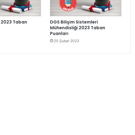
i 2023 Taban
DGS Bilişim Sistemleri
Mühendisliği 2023 Taban
Puanları
20 Şubat 2023