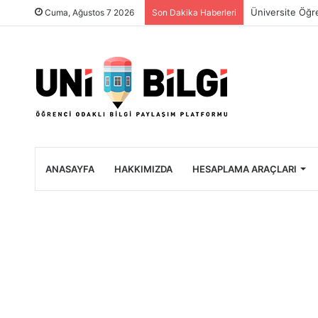
Üniversite Öğre
Cuma, Ağustos 7 2026
Son Dakika Haberleri
ANASAYFA
HAKKIMIZDA
HESAPLAMA ARAÇLARI