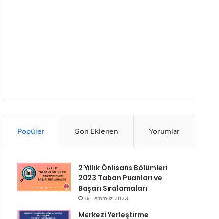
Popüler
Son Eklenen
Yorumlar
2 Yıllık Önlisans Bölümleri
2023 Taban Puanları ve
Başarı Sıralamaları
19 Temmuz 2023
Merkezi Yerleştirme