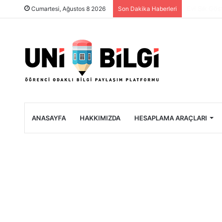
Üniversite 
Cumartesi, Ağustos 8 2026
Son Dakika Haberleri
ANASAYFA
HAKKIMIZDA
HESAPLAMA ARAÇLARI