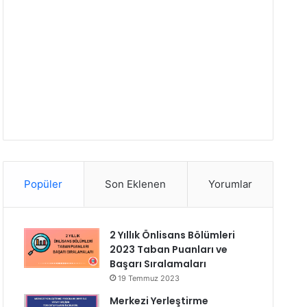
Popüler
Son Eklenen
Yorumlar
2 Yıllık Önlisans Bölümleri
2023 Taban Puanları ve
Başarı Sıralamaları
19 Temmuz 2023
Merkezi Yerleştirme