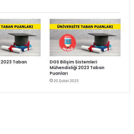
i 2023 Taban
DGS Bilişim Sistemleri
Mühendisliği 2023 Taban
Puanları
20 Şubat 2023