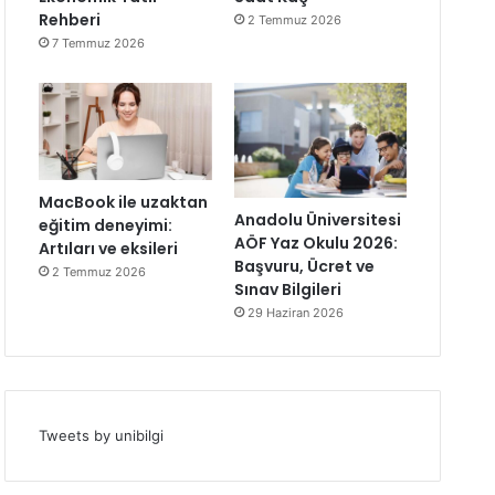
Rehberi
2 Temmuz 2026
7 Temmuz 2026
MacBook ile uzaktan
Anadolu Üniversitesi
eğitim deneyimi:
AÖF Yaz Okulu 2026:
Artıları ve eksileri
Başvuru, Ücret ve
2 Temmuz 2026
Sınav Bilgileri
29 Haziran 2026
Tweets by unibilgi