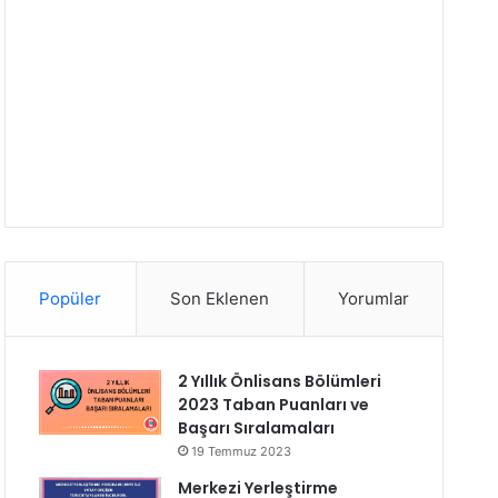
Popüler
Son Eklenen
Yorumlar
2 Yıllık Önlisans Bölümleri
2023 Taban Puanları ve
Başarı Sıralamaları
19 Temmuz 2023
Merkezi Yerleştirme