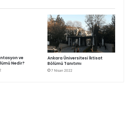
ntasyon ve
ölümü Nedir?
2
Ankara Üniversitesi İktisat
Bölümü Tanıtımı
7 Nisan 2022