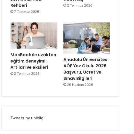
Rehberi
2 Temmuz 2026
7 Temmuz 2026
MacBook ile uzaktan
Anadolu Üniversitesi
eğitim deneyimi:
AÖF Yaz Okulu 2026:
Artıları ve eksileri
Başvuru, Ücret ve
2 Temmuz 2026
Sınav Bilgileri
29 Haziran 2026
Tweets by unibilgi