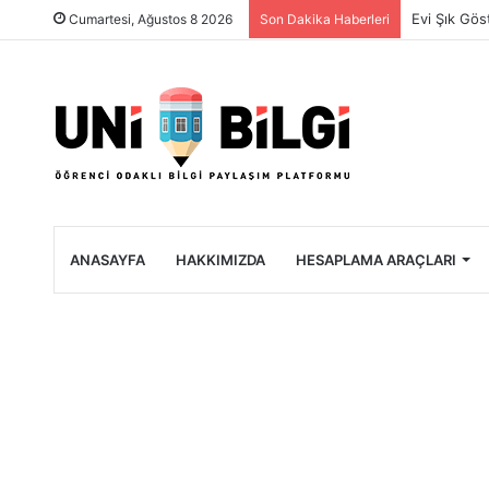
Üniversite 
Cumartesi, Ağustos 8 2026
Son Dakika Haberleri
ANASAYFA
HAKKIMIZDA
HESAPLAMA ARAÇLARI