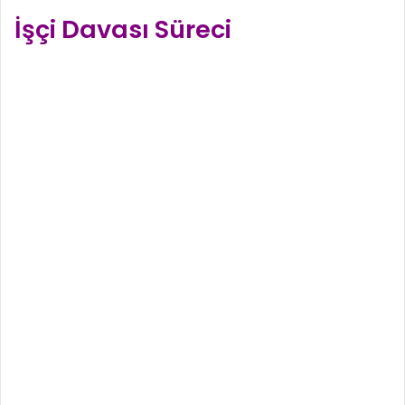
İşçi Davası Süreci