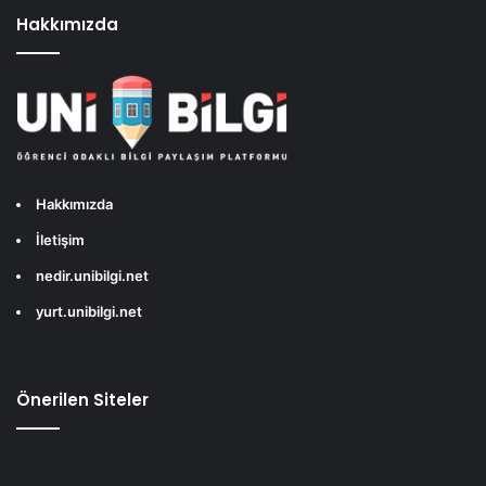
Hakkımızda
Hakkımızda
İletişim
nedir.unibilgi.net
yurt.unibilgi.net
Önerilen Siteler