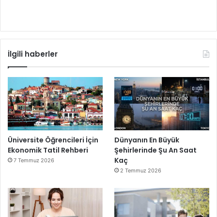
İlgili haberler
Üniversite Öğrencileri İçin
Dünyanın En Büyük
Ekonomik Tatil Rehberi
Şehirlerinde Şu An Saat
Kaç
7 Temmuz 2026
2 Temmuz 2026