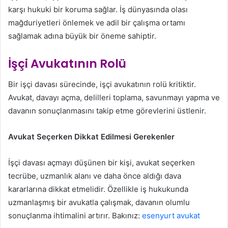
karşı hukuki bir koruma sağlar. İş dünyasında olası
mağduriyetleri önlemek ve adil bir çalışma ortamı
sağlamak adına büyük bir öneme sahiptir.
İşçi Avukatının Rolü
Bir işçi davası sürecinde, işçi avukatının rolü kritiktir.
Avukat, davayı açma, delilleri toplama, savunmayı yapma ve
davanın sonuçlanmasını takip etme görevlerini üstlenir.
Avukat Seçerken Dikkat Edilmesi Gerekenler
İşçi davası açmayı düşünen bir kişi, avukat seçerken
tecrübe, uzmanlık alanı ve daha önce aldığı dava
kararlarına dikkat etmelidir. Özellikle iş hukukunda
uzmanlaşmış bir avukatla çalışmak, davanın olumlu
sonuçlanma ihtimalini artırır. Bakınız:
esenyurt avukat