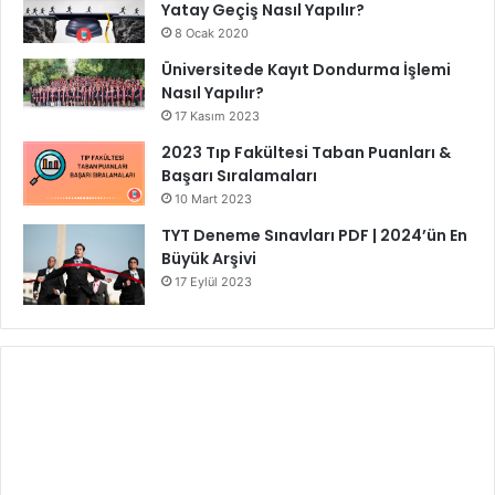
Yatay Geçiş Nasıl Yapılır?
8 Ocak 2020
Üniversitede Kayıt Dondurma İşlemi
Nasıl Yapılır?
17 Kasım 2023
2023 Tıp Fakültesi Taban Puanları &
Başarı Sıralamaları
10 Mart 2023
TYT Deneme Sınavları PDF | 2024’ün En
Büyük Arşivi
17 Eylül 2023