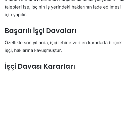
talepleri ise, işçinin iş yerindeki haklarının iade edilmesi
için yapılır.
Başarılı İşçi Davaları
Özellikle son yıllarda, işçi lehine verilen kararlarla birçok
işçi, haklarına kavuşmuştur.
İşçi Davası Kararları