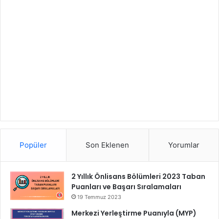
Popüler
Son Eklenen
Yorumlar
2 Yıllık Önlisans Bölümleri 2023 Taban
Puanları ve Başarı Sıralamaları
19 Temmuz 2023
Merkezi Yerleştirme Puanıyla (MYP)