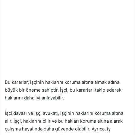
Bu kararlar, işçinin haklarını koruma altına almak adına
büyük bir öneme sahiptir. İşçi, bu kararları takip ederek
haklarını daha iyi anlayabilir.
İşçi davası ve işçi avukatı, işçinin haklarını koruma altına
alır. İşçi, haklarını bilir ve bu hakları koruma altına alarak
çalışma hayatında daha güvende olabilir. Ayrıca, iş