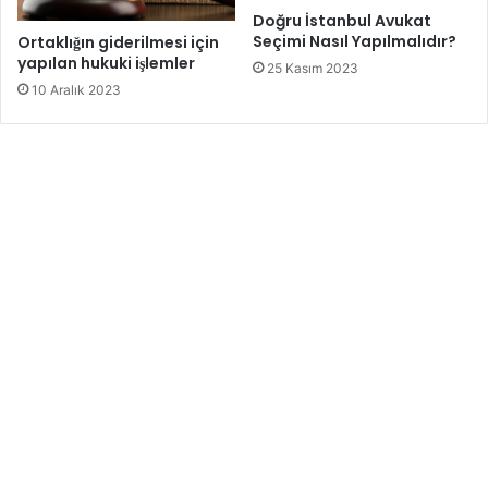
Doğru İstanbul Avukat
Seçimi Nasıl Yapılmalıdır?
Ortaklığın giderilmesi için
yapılan hukuki işlemler
25 Kasım 2023
10 Aralık 2023