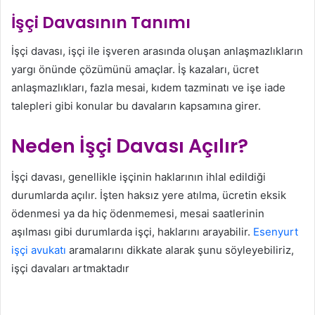
İşçi Davasının Tanımı
İşçi davası, işçi ile işveren arasında oluşan anlaşmazlıkların
yargı önünde çözümünü amaçlar. İş kazaları, ücret
anlaşmazlıkları, fazla mesai, kıdem tazminatı ve işe iade
talepleri gibi konular bu davaların kapsamına girer.
Neden İşçi Davası Açılır?
İşçi davası, genellikle işçinin haklarının ihlal edildiği
durumlarda açılır. İşten haksız yere atılma, ücretin eksik
ödenmesi ya da hiç ödenmemesi, mesai saatlerinin
aşılması gibi durumlarda işçi, haklarını arayabilir.
Esenyurt
işçi avukatı
aramalarını dikkate alarak şunu söyleyebiliriz,
işçi davaları artmaktadır