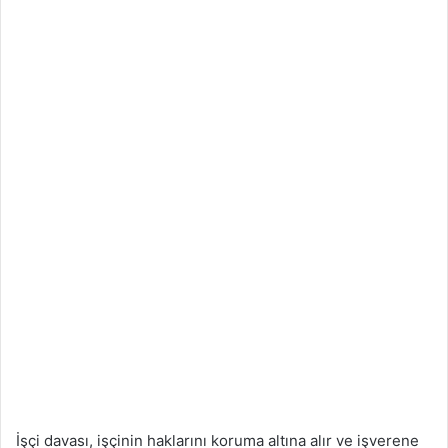
İşçi davası, işçinin haklarını koruma altına alır ve işverene