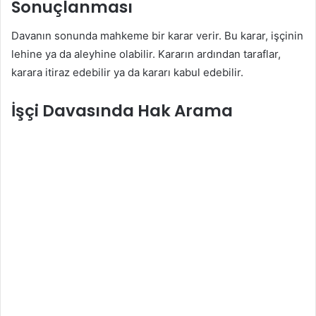
Sonuçlanması
Davanın sonunda mahkeme bir karar verir. Bu karar, işçinin
lehine ya da aleyhine olabilir. Kararın ardından taraflar,
karara itiraz edebilir ya da kararı kabul edebilir.
İşçi Davasında Hak Arama