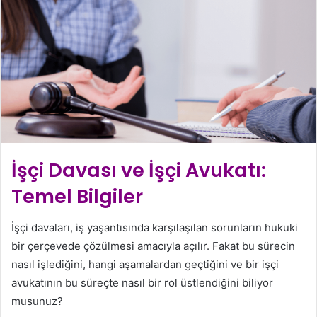
İşçi Davası ve İşçi Avukatı:
Temel Bilgiler
İşçi davaları, iş yaşantısında karşılaşılan sorunların hukuki
bir çerçevede çözülmesi amacıyla açılır. Fakat bu sürecin
nasıl işlediğini, hangi aşamalardan geçtiğini ve bir işçi
avukatının bu süreçte nasıl bir rol üstlendiğini biliyor
musunuz?