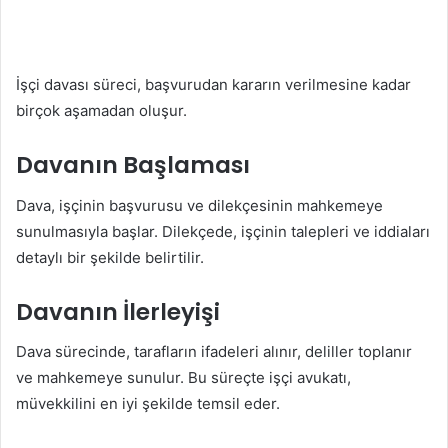
İşçi davası süreci, başvurudan kararın verilmesine kadar
birçok aşamadan oluşur.
Davanın Başlaması
Dava, işçinin başvurusu ve dilekçesinin mahkemeye
sunulmasıyla başlar. Dilekçede, işçinin talepleri ve iddiaları
detaylı bir şekilde belirtilir.
Davanın İlerleyişi
Dava sürecinde, tarafların ifadeleri alınır, deliller toplanır
ve mahkemeye sunulur. Bu süreçte işçi avukatı,
müvekkilini en iyi şekilde temsil eder.