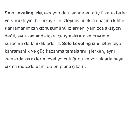
Solo Leveling izle
, aksiyon dolu sahneler, güçlü karakterler
ve sürükleyici bir hikaye ile izleyicisini ekran başına kilitler.
Kahramanımızın dönüşümünü izlerken, yalnızca aksiyon
değil, aynı zamanda içsel çatışmalarına ve büyüme
sürecine de tanıklık ederiz.
Solo Leveling izle
, izleyiciye
kahramanlık ve güç kazanma temalarını işlerken, aynı
zamanda karakterin içsel yolculuğunu ve zorluklarla başa
çıkma mücadelesini de ön plana çıkarır.