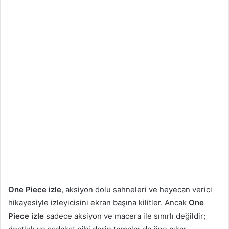
One Piece izle
, aksiyon dolu sahneleri ve heyecan verici
hikayesiyle izleyicisini ekran başına kilitler. Ancak
One
Piece izle
sadece aksiyon ve macera ile sınırlı değildir;