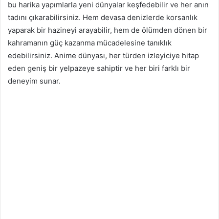
bu harika yapımlarla yeni dünyalar keşfedebilir ve her anın
tadını çıkarabilirsiniz. Hem devasa denizlerde korsanlık
yaparak bir hazineyi arayabilir, hem de ölümden dönen bir
kahramanın güç kazanma mücadelesine tanıklık
edebilirsiniz. Anime dünyası, her türden izleyiciye hitap
eden geniş bir yelpazeye sahiptir ve her biri farklı bir
deneyim sunar.