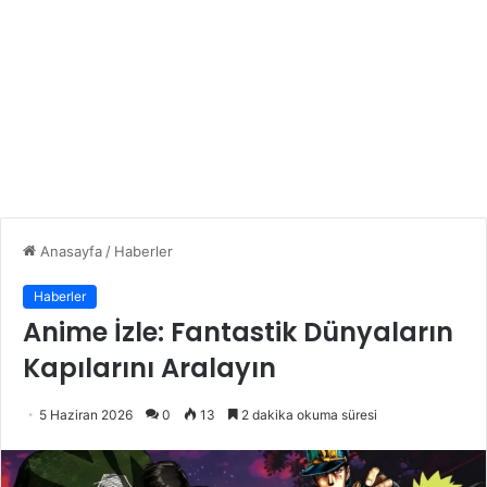
Anasayfa
/
Haberler
Haberler
Anime İzle: Fantastik Dünyaların
Kapılarını Aralayın
5 Haziran 2026
0
13
2 dakika okuma süresi