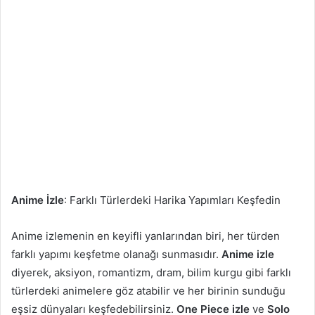
Anime İzle
: Farklı Türlerdeki Harika Yapımları Keşfedin
Anime izlemenin en keyifli yanlarından biri, her türden
farklı yapımı keşfetme olanağı sunmasıdır.
Anime izle
diyerek, aksiyon, romantizm, dram, bilim kurgu gibi farklı
türlerdeki animelere göz atabilir ve her birinin sunduğu
eşsiz dünyaları keşfedebilirsiniz.
One Piece izle
ve
Solo