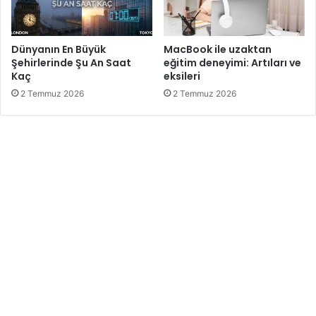
Dünyanın En Büyük
MacBook ile uzaktan
Şehirlerinde Şu An Saat
eğitim deneyimi: Artıları ve
Kaç
eksileri
2 Temmuz 2026
2 Temmuz 2026