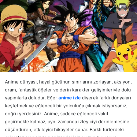
Anime dünyası, hayal gücünün sınırlarını zorlayan, aksiyon,
dram, fantastik öğeler ve derin karakter gelişimleriyle dolu
yapımlarla doludur. Eğer
anime izle
diyerek farklı dünyaları
keşfetmek ve eğlenceli bir yolculuğa çıkmak istiyorsanız,
doğru yerdesiniz. Anime, sadece eğlenceli vakit
geçirmekle kalmaz, aynı zamanda izleyiciyi derinlemesine
düşündüren, etkileyici hikayeler sunar. Farklı türlerdeki