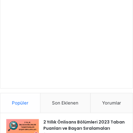
Popüler
Son Eklenen
Yorumlar
2 Yıllık Önlisans Bölümleri 2023 Taban
Puanları ve Başarı Sıralamaları