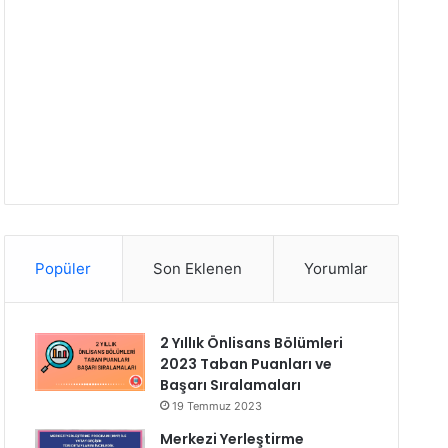
Popüler
Son Eklenen
Yorumlar
2 Yıllık Önlisans Bölümleri
2023 Taban Puanları ve
Başarı Sıralamaları
19 Temmuz 2023
Merkezi Yerleştirme