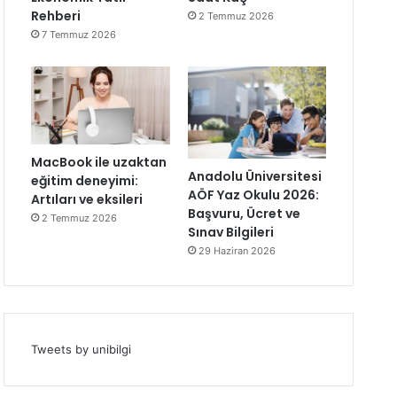
Rehberi
2 Temmuz 2026
7 Temmuz 2026
MacBook ile uzaktan
Anadolu Üniversitesi
eğitim deneyimi:
AÖF Yaz Okulu 2026:
Artıları ve eksileri
Başvuru, Ücret ve
2 Temmuz 2026
Sınav Bilgileri
29 Haziran 2026
Tweets by unibilgi