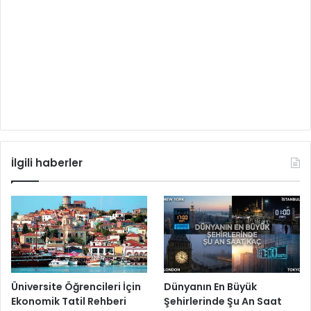
İlgili haberler
Üniversite Öğrencileri İçin
Dünyanın En Büyük
Ekonomik Tatil Rehberi
Şehirlerinde Şu An Saat