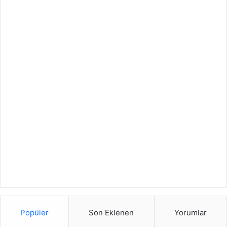
Popüler
Son Eklenen
Yorumlar