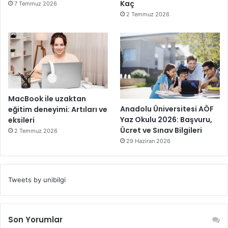
Kaç
7 Temmuz 2026
2 Temmuz 2026
MacBook ile uzaktan
Anadolu Üniversitesi AÖF
eğitim deneyimi: Artıları ve
Yaz Okulu 2026: Başvuru,
eksileri
Ücret ve Sınav Bilgileri
2 Temmuz 2026
29 Haziran 2026
Tweets by unibilgi
Son Yorumlar