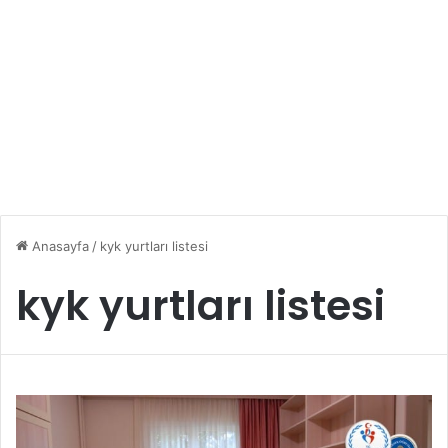
Anasayfa
/
kyk yurtları listesi
kyk yurtları listesi