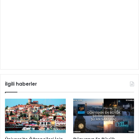
İlgili haberler