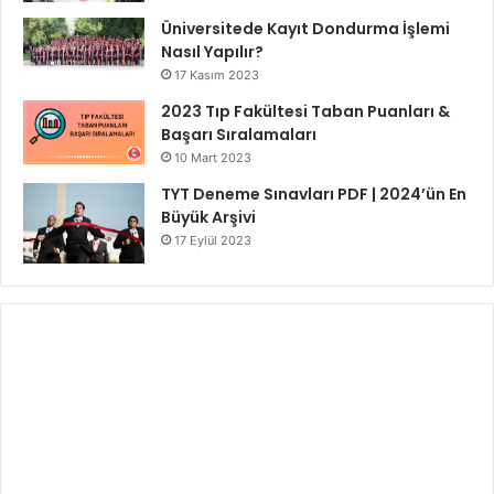
Üniversitede Kayıt Dondurma İşlemi
Nasıl Yapılır?
17 Kasım 2023
2023 Tıp Fakültesi Taban Puanları &
Başarı Sıralamaları
10 Mart 2023
TYT Deneme Sınavları PDF | 2024’ün En
Büyük Arşivi
17 Eylül 2023