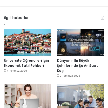
İlgili haberler
Üniversite Öğrencileri İçin
Dünyanın En Büyük
Ekonomik Tatil Rehberi
Şehirlerinde Şu An Saat
Kaç
7 Temmuz 2026
2 Temmuz 2026