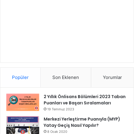
Popüler
Son Eklenen
Yorumlar
2 Yıllık Önlisans Bölümleri 2023 Taban
Puanları ve Başarı Sıralamaları
19 Temmuz 2023
Merkezi Yerleştirme Puanıyla (MYP)
Yatay Geçiş Nasıl Yapılır?
8 Ocak 2020