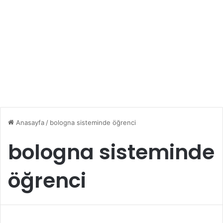
Anasayfa
/
bologna sisteminde öğrenci
bologna sisteminde
öğrenci