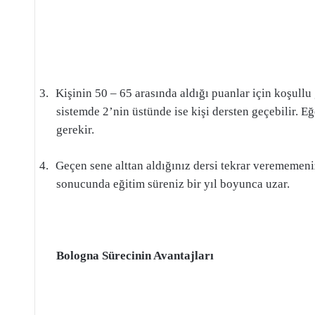
3.
Kişinin 50 – 65 arasında aldığı puanlar için koşullu 
sistemde 2’nin üstünde ise kişi dersten geçebilir. E
gerekir.
4.
Geçen sene alttan aldığınız dersi tekrar verememeni
sonucunda eğitim süreniz bir yıl boyunca uzar.
Bologna Sürecinin Avantajları