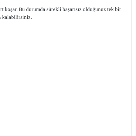
art koşar. Bu durumda sürekli başarısız olduğunuz tek bir
 kalabilirsiniz.