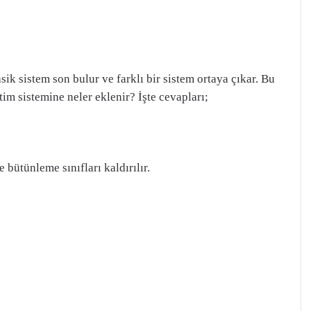
ik sistem son bulur ve farklı bir sistem ortaya çıkar. Bu
tim sistemine neler eklenir? İşte cevapları;
bütünleme sınıfları kaldırılır.