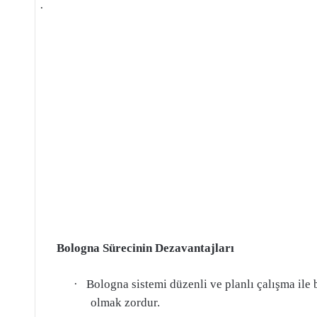
·
Bologna Sürecinin Dezavantajları
·
Bologna sistemi düzenli ve planlı çalışma ile 
olmak zordur.