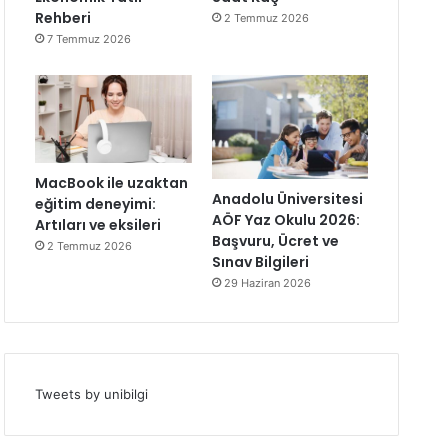
Rehberi
2 Temmuz 2026
7 Temmuz 2026
MacBook ile uzaktan
Anadolu Üniversitesi
eğitim deneyimi:
AÖF Yaz Okulu 2026:
Artıları ve eksileri
Başvuru, Ücret ve
2 Temmuz 2026
Sınav Bilgileri
29 Haziran 2026
Tweets by unibilgi