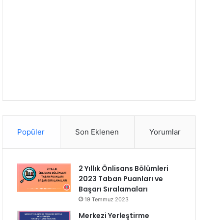
Popüler
Son Eklenen
Yorumlar
2 Yıllık Önlisans Bölümleri
2023 Taban Puanları ve
Başarı Sıralamaları
19 Temmuz 2023
Merkezi Yerleştirme