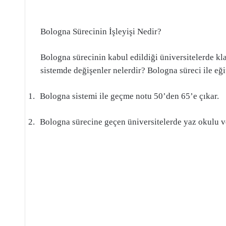
Bologna Sürecinin İşleyişi Nedir?
Bologna sürecinin kabul edildiği üniversitelerde klas
sistemde değişenler nelerdir? Bologna süreci ile eği
1.
Bologna sistemi ile geçme notu 50’den 65’e çıkar.
2.
Bologna sürecine geçen üniversitelerde yaz okulu ve 