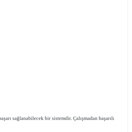
başarı sağlanabilecek bir sistemdir. Çalışmadan başarılı