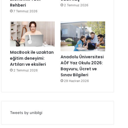
Rehberi
2 Temmuz 2026
7 Temmuz 2026
MacBook ile uzaktan
Anadolu Üniversitesi
eğitim deneyimi:
AÖF Yaz Okulu 2026:
Artıları ve eksileri
Başvuru, Ücret ve
2 Temmuz 2026
Sınav Bilgileri
29 Haziran 2026
Tweets by unibilgi