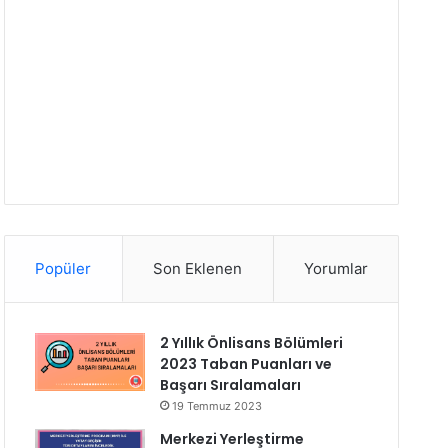
Popüler
Son Eklenen
Yorumlar
2 Yıllık Önlisans Bölümleri
2023 Taban Puanları ve
Başarı Sıralamaları
19 Temmuz 2023
Merkezi Yerleştirme