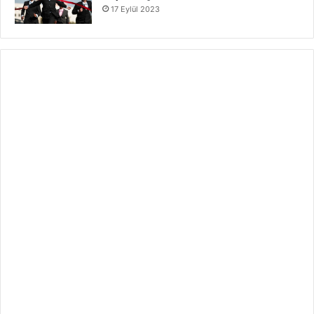
17 Eylül 2023