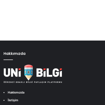
Hakkımızda
Hakkımızda
İletişim