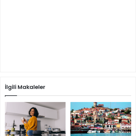
İlgili Makaleler