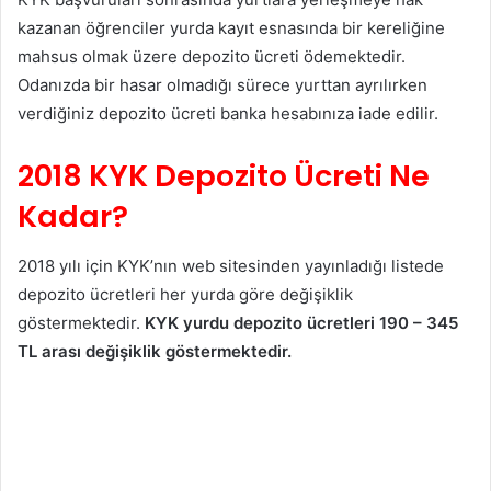
kazanan öğrenciler yurda kayıt esnasında bir kereliğine
mahsus olmak üzere depozito ücreti ödemektedir.
Odanızda bir hasar olmadığı sürece yurttan ayrılırken
verdiğiniz depozito ücreti banka hesabınıza iade edilir.
2018 KYK Depozito Ücreti Ne
Kadar?
2018 yılı için KYK’nın web sitesinden yayınladığı listede
depozito ücretleri her yurda göre değişiklik
göstermektedir.
KYK yurdu depozito ücretleri 190 – 345
TL arası değişiklik göstermektedir.