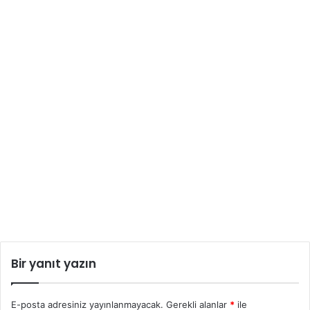
Bir yanıt yazın
E-posta adresiniz yayınlanmayacak.
Gerekli alanlar
*
ile