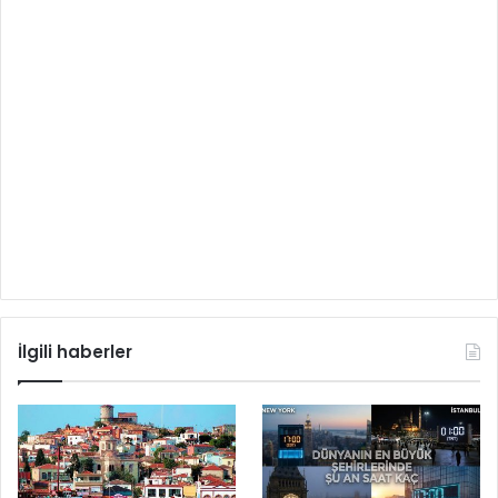
İlgili haberler