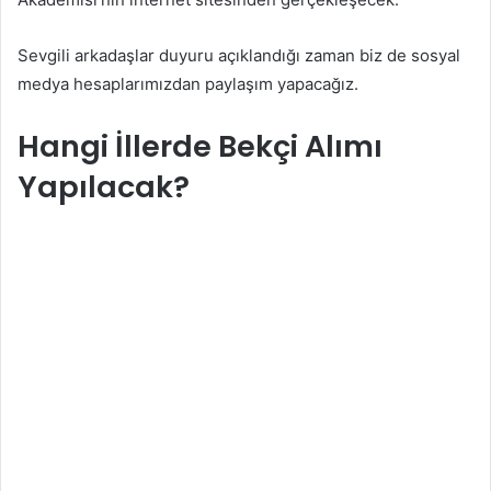
Sevgili arkadaşlar duyuru açıklandığı zaman biz de sosyal
medya hesaplarımızdan paylaşım yapacağız.
Hangi İllerde Bekçi Alımı
Yapılacak?