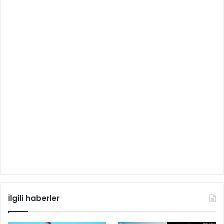
İlgili haberler