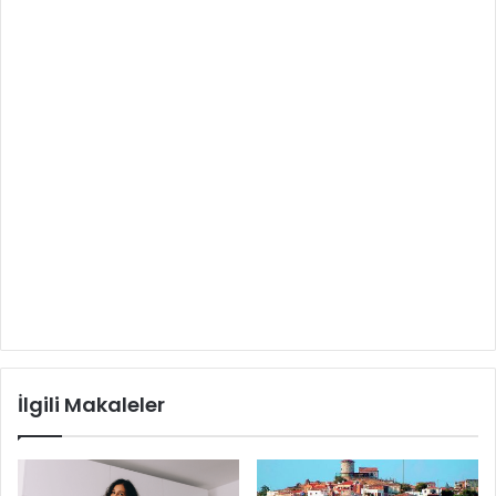
İlgili Makaleler