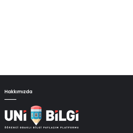
Hakkımızda