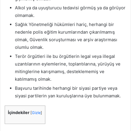
Alkol ya da uyuşturucu tedavisi görmüş ya da görüyor
olmamak.
Sağlık Yönetmeliği hükümleri hariç, herhangi bir
nedenle polis eğitim kurumlarından çıkarılmamış
olmak, Güvenlik soruşturması ve arşiv araştırması
olumlu olmak.
Terör örgütleri ile bu örgütlerin legal veya illegal
uzantılarının eylemlerine, toplantılarına, yürüyüş ve
mitinglerine karışmamış, desteklememiş ve
katılmamış olmak.
Başvuru tarihinde herhangi bir siyasi partiye veya
siyasi partilerin yan kuruluşlarına üye bulunmamak.
İçindekiler
[
Gizle
]