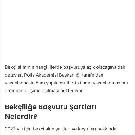
Bekçi alımının hangi illerde başvuruya açık olacağına dair
detaylar, Polis Akademisi Başkanlığı tarafından
yayımlanacak. Alım yapılacak illerin ilanın yayımlanmasının
ardından erişime açılması bekleniyor.
Bekçiliğe Başvuru Şartları
Nelerdir?
2022 yılı için bekçi alım şartları ve koşulları hakkında