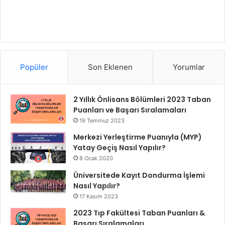
Popüler
Son Eklenen
Yorumlar
2 Yıllık Önlisans Bölümleri 2023 Taban
Puanları ve Başarı Sıralamaları
19 Temmuz 2023
Merkezi Yerleştirme Puanıyla (MYP)
Yatay Geçiş Nasıl Yapılır?
8 Ocak 2020
Üniversitede Kayıt Dondurma İşlemi
Nasıl Yapılır?
17 Kasım 2023
2023 Tıp Fakültesi Taban Puanları &
Başarı Sıralamaları