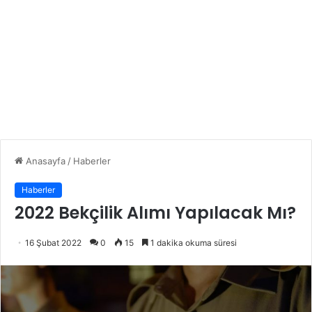
Anasayfa
/
Haberler
Haberler
2022 Bekçilik Alımı Yapılacak Mı?
16 Şubat 2022
0
15
1 dakika okuma süresi