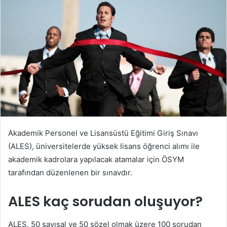
Akademik Personel ve Lisansüstü Eğitimi Giriş Sınavı
(ALES), üniversitelerde yüksek lisans öğrenci alımı ile
akademik kadrolara yapılacak atamalar için ÖSYM
tarafından düzenlenen bir sınavdır.
ALES kaç sorudan oluşuyor?
ALES, 50 sayısal ve 50 sözel olmak üzere 100 sorudan