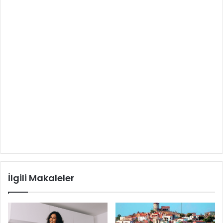
İlgili Makaleler