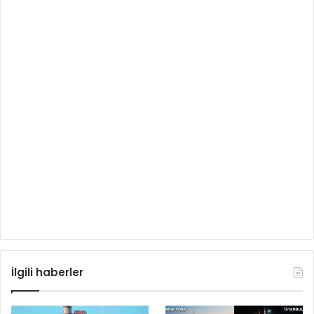
İlgili haberler