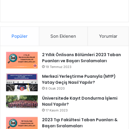
Popüler
Son Eklenen
Yorumlar
2 Yıllık Önlisans Bölümleri 2023 Taban
Puanları ve Başarı Sıralamaları
19 Temmuz 2023
Merkezi Yerleştirme Puanıyla (MYP)
Yatay Geçiş Nasıl Yapılır?
8 Ocak 2020
Üniversitede Kayıt Dondurma İşlemi
Nasıl Yapılır?
17 Kasım 2023
2023 Tıp Fakültesi Taban Puanları &
Başarı Sıralamaları