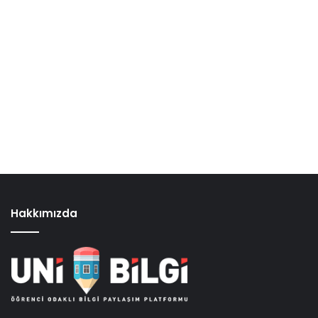
Hakkımızda