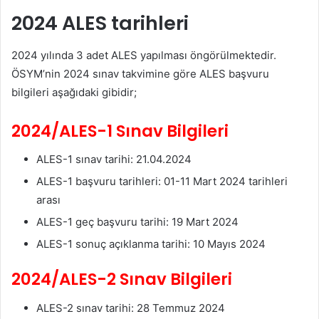
2024 ALES tarihleri
2024 yılında 3 adet ALES yapılması öngörülmektedir.
ÖSYM’nin 2024 sınav takvimine göre ALES başvuru
bilgileri aşağıdaki gibidir;
2024/ALES-1 Sınav Bilgileri
ALES-1 sınav tarihi: 21.04.2024
ALES-1 başvuru tarihleri: 01-11 Mart 2024 tarihleri
arası
ALES-1 geç başvuru tarihi: 19 Mart 2024
ALES-1 sonuç açıklanma tarihi: 10 Mayıs 2024
2024/ALES-2 Sınav Bilgileri
ALES-2 sınav tarihi: 28 Temmuz 2024