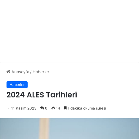
Anasayfa
/
Haberler
Haberler
2024 ALES Tarihleri
11 Kasım 2023
0
14
1 dakika okuma süresi