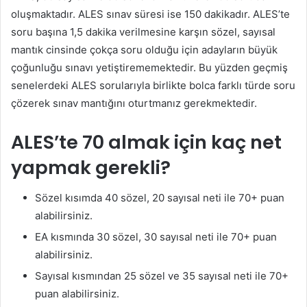
oluşmaktadır. ALES sınav süresi ise 150 dakikadır. ALES’te
soru başına 1,5 dakika verilmesine karşın sözel, sayısal
mantık cinsinde çokça soru olduğu için adayların büyük
çoğunluğu sınavı yetiştirememektedir. Bu yüzden geçmiş
senelerdeki ALES sorularıyla birlikte bolca farklı türde soru
çözerek sınav mantığını oturtmanız gerekmektedir.
ALES’te 70 almak için kaç net
yapmak gerekli?
Sözel kısımda 40 sözel, 20 sayısal neti ile 70+ puan
alabilirsiniz.
EA kısmında 30 sözel, 30 sayısal neti ile 70+ puan
alabilirsiniz.
Sayısal kısmından 25 sözel ve 35 sayısal neti ile 70+
puan alabilirsiniz.