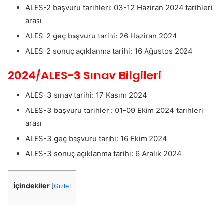
ALES-2 başvuru tarihleri: 03-12 Haziran 2024 tarihleri
arası
ALES-2 geç başvuru tarihi: 26 Haziran 2024
ALES-2 sonuç açıklanma tarihi: 16 Ağustos 2024
2024/ALES-3 Sınav Bilgileri
ALES-3 sınav tarihi: 17 Kasım 2024
ALES-3 başvuru tarihleri: 01-09 Ekim 2024 tarihleri
arası
ALES-3 geç başvuru tarihi: 16 Ekim 2024
ALES-3 sonuç açıklanma tarihi: 6 Aralık 2024
İçindekiler
[
Gizle
]