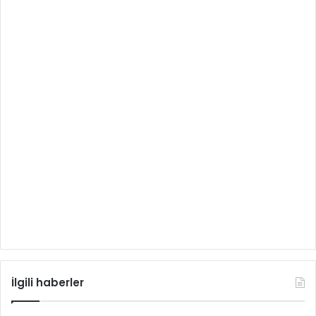
İlgili haberler