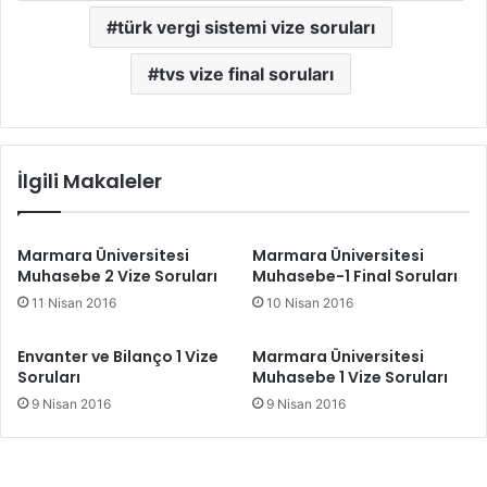
türk vergi sistemi vize soruları
tvs vize final soruları
İlgili Makaleler
Marmara Üniversitesi
Marmara Üniversitesi
Muhasebe 2 Vize Soruları
Muhasebe-1 Final Soruları
11 Nisan 2016
10 Nisan 2016
Envanter ve Bilanço 1 Vize
Marmara Üniversitesi
Soruları
Muhasebe 1 Vize Soruları
9 Nisan 2016
9 Nisan 2016