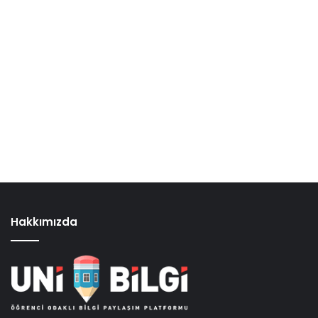
Hakkımızda