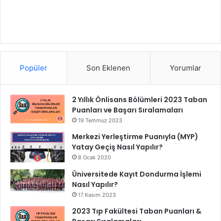
Popüler
Son Eklenen
Yorumlar
2 Yıllık Önlisans Bölümleri 2023 Taban
Puanları ve Başarı Sıralamaları
19 Temmuz 2023
Merkezi Yerleştirme Puanıyla (MYP)
Yatay Geçiş Nasıl Yapılır?
8 Ocak 2020
Üniversitede Kayıt Dondurma İşlemi
Nasıl Yapılır?
17 Kasım 2023
2023 Tıp Fakültesi Taban Puanları &